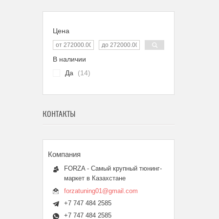
Цена
В наличии
Да
14
КОНТАКТЫ
FORZA - Самый крупный тюнинг-
маркет в Казахстане
forzatuning01@gmail.com
+7 747 484 2585
+7 747 484 2585