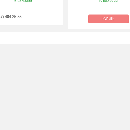
В наличии
В наличии
47) 484-25-85
КУПИТЬ