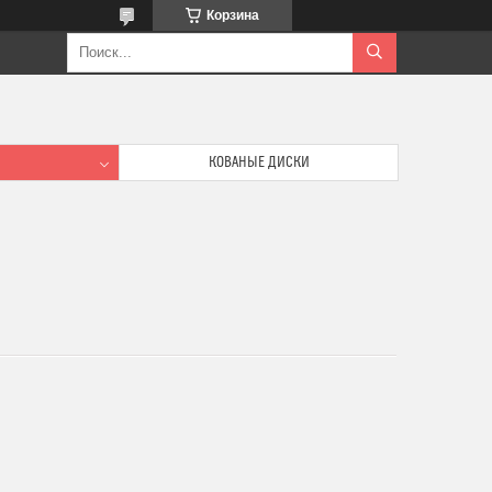
Корзина
КОВАНЫЕ ДИСКИ