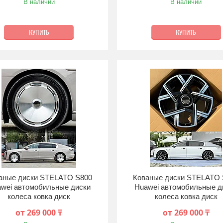
В наличии
В наличии
КУПИТЬ
КУПИТЬ
аные диски STELATO S800
Кованые диски STELATO 
wei автомобильные диски
Huawei автомобильные д
колеса ковка диск
колеса ковка диск
от 269 000 ₸
от 269 000 ₸