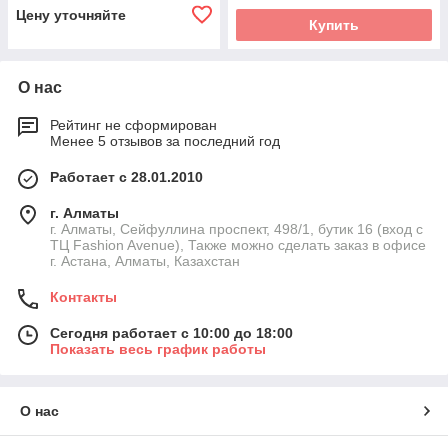
Цену уточняйте
Купить
О нас
Рейтинг не сформирован
Менее 5 отзывов за последний год
Работает с 28.01.2010
г. Алматы
г. Алматы, Сейфуллина проспект, 498/1, бутик 16 (вход с
ТЦ Fashion Avenue), Также можно сделать заказ в офисе
г. Астана, Алматы, Казахстан
Контакты
Сегодня работает с 10:00 до 18:00
Показать весь график работы
О нас