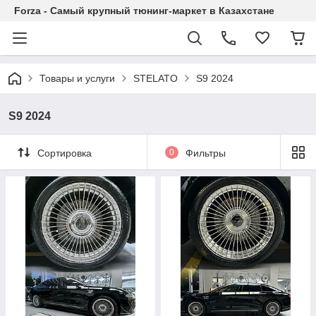
Forza - Самый крупный тюнинг-маркет в Казахстане
Товары и услуги
STELATO
S9 2024
S9 2024
Сортировка
0
Фильтры