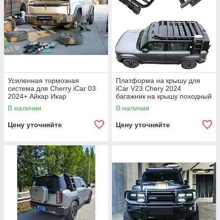
Усиленная тормозная
Платформа на крышу для
система для Cherry iCar 03
iCar V23 Chery 2024
2024+ Айкар Икар
багажник на крышу походный
органайзер
В наличии
В наличии
Цену уточняйте
Цену уточняйте