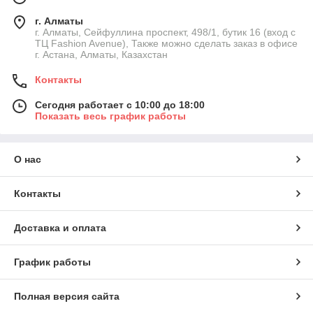
г. Алматы
г. Алматы, Сейфуллина проспект, 498/1, бутик 16 (вход с
ТЦ Fashion Avenue), Также можно сделать заказ в офисе
г. Астана, Алматы, Казахстан
Контакты
Сегодня работает с 10:00 до 18:00
Показать весь график работы
О нас
Контакты
Доставка и оплата
График работы
Полная версия сайта