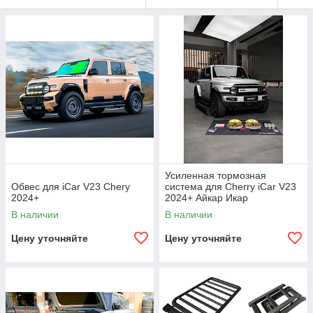
Усиленная тормозная
Обвес для iCar V23 Chery
система для Cherry iCar V23
2024+
2024+ Айкар Икар
В наличии
В наличии
Цену уточняйте
Цену уточняйте