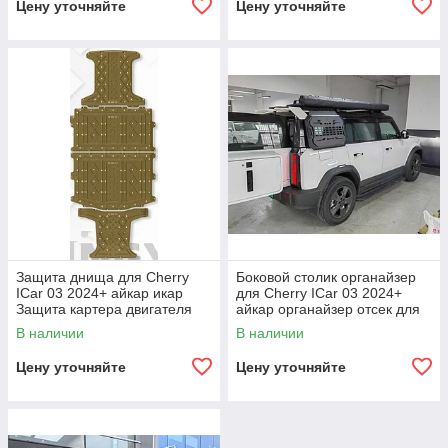
Цену уточняйте
Цену уточняйте
Защита днища для Cherry
Боковой столик органайзер
ICar 03 2024+ айкар икар
для Cherry ICar 03 2024+
Защита картера двигателя
айкар органайзер отсек для
хранения контейнер
В наличии
В наличии
Цену уточняйте
Цену уточняйте