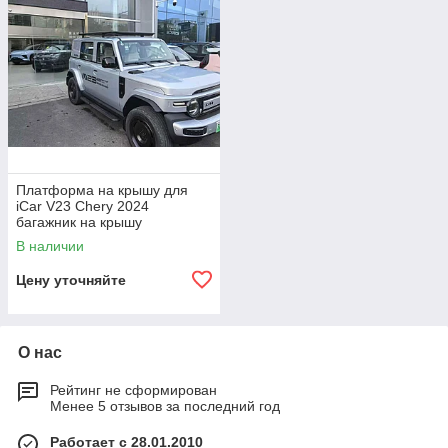
Платформа на крышу для
iCar V23 Chery 2024
багажник на крышу
В наличии
Цену уточняйте
О нас
Рейтинг не сформирован
Менее 5 отзывов за последний год
Работает с 28.01.2010