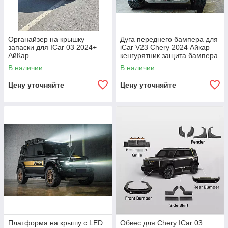
Органайзер на крышку
Дуга переднего бампера для
запаски для ICar 03 2024+
iCar V23 Chery 2024 Айкар
АйКар
кенгурятник защита бампера
В наличии
В наличии
Цену уточняйте
Цену уточняйте
Платформа на крышу с LED
Обвес для Chery ICar 03