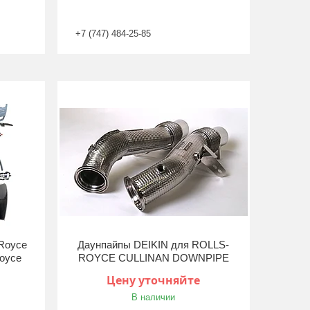
+7 (747) 484-25-85
-Royce
Даунпайпы DEIKIN для ROLLS-
Royce
ROYCE CULLINAN DOWNPIPE
Цену уточняйте
В наличии