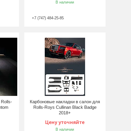
В наличии
+7 (747) 484-25-85
Rolls-
Карбоновые накладки в салон для
ntom
Rolls-Roys Cullinan Black Badge
2018+
Цену уточняйте
В наличии