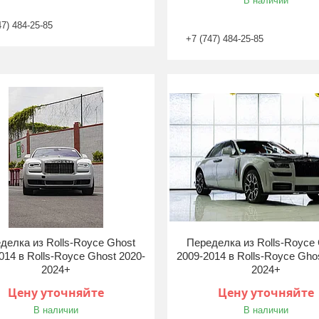
В наличии
47) 484-25-85
+7 (747) 484-25-85
делка из Rolls-Royce Ghost
Переделка из Rolls-Royce
014 в Rolls-Royce Ghost 2020-
2009-2014 в Rolls-Royce Gho
2024+
2024+
Цену уточняйте
Цену уточняйте
В наличии
В наличии