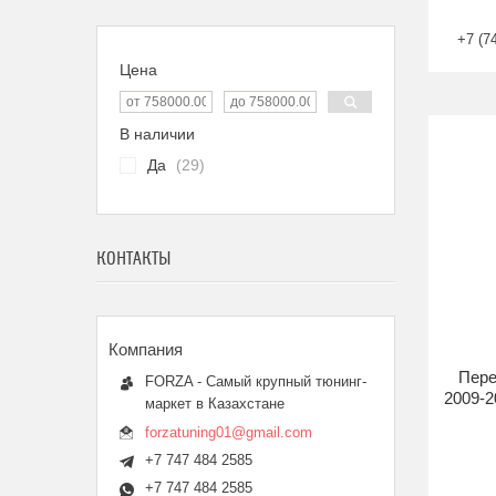
+7 (7
Цена
В наличии
Да
29
КОНТАКТЫ
Пере
FORZA - Самый крупный тюнинг-
2009-2
маркет в Казахстане
forzatuning01@gmail.com
+7 747 484 2585
+7 747 484 2585