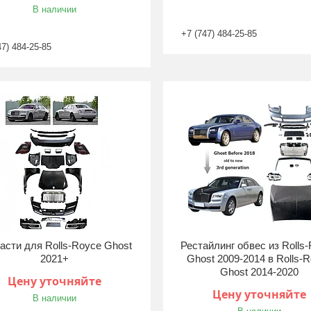
В наличии
+7 (747) 484-25-85
47) 484-25-85
асти для Rolls-Royce Ghost
Рестайлинг обвес из Rolls
2021+
Ghost 2009-2014 в Rolls-
Ghost 2014-2020
Цену уточняйте
Цену уточняйте
В наличии