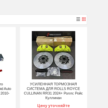
го
УСИЛЕННАЯ ТОРМОЗНАЯ
id Auto
СИСТЕМА ДЛЯ ROLLS ROYCE
 2010-
CULLINAN RR31 2024+ Роллс Ройс
Куллинан
Цену уточняйте