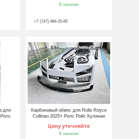
В наличии
+7 (747) 484-25-85
а для
Карбоновый обвес для Rolls Royce
+ Ролс
Cullinan 2025+ Ролс Ройс Кулинан
Цену уточняйте
В наличии