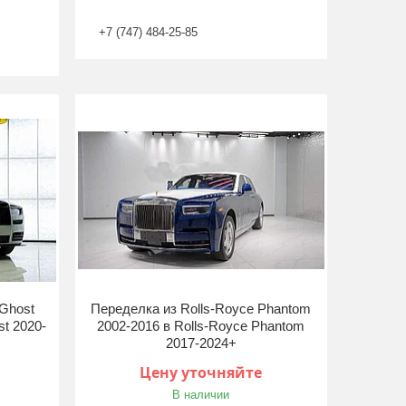
+7 (747) 484-25-85
 Ghost
Переделка из Rolls-Royce Phantom
st 2020-
2002-2016 в Rolls-Royce Phantom
2017-2024+
Цену уточняйте
В наличии