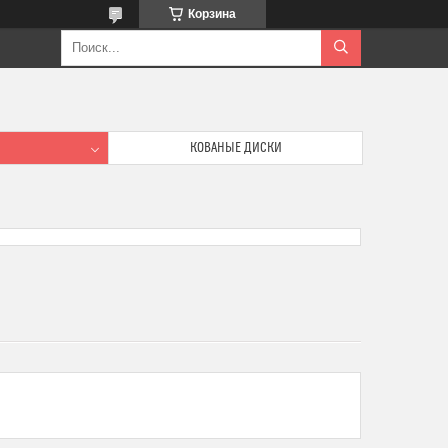
Корзина
КОВАНЫЕ ДИСКИ