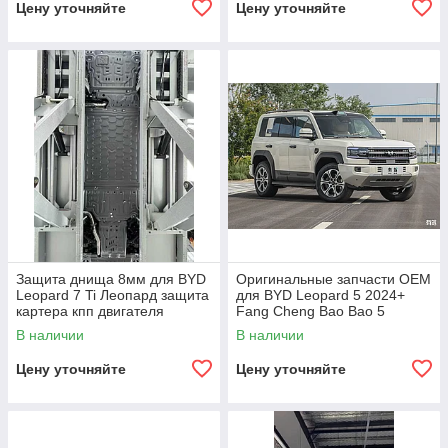
Цену уточняйте
Цену уточняйте
Защита днища 8мм для BYD
Оригинальные запчасти OEM
Leopard 7 Ti Леопард защита
для BYD Leopard 5 2024+
картера кпп двигателя
Fang Cheng Bao Bao 5
Леопард
В наличии
В наличии
Цену уточняйте
Цену уточняйте