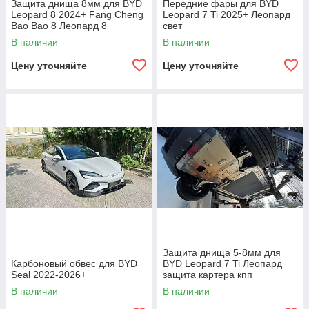
Защита днища 8мм для BYD
Передние фары для BYD
Leopard 8 2024+ Fang Cheng
Leopard 7 Ti 2025+ Леопард
Bao Bao 8 Леопард 8
свет
В наличии
В наличии
Цену уточняйте
Цену уточняйте
Защита днища 5-8мм для
Карбоновый обвес для BYD
BYD Leopard 7 Ti Леопард
Seal 2022-2026+
защита картера кпп
двигателя
В наличии
В наличии