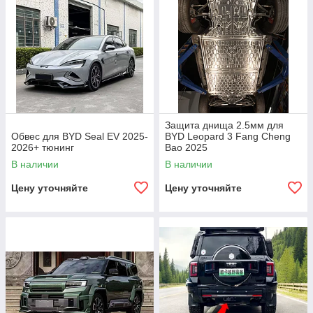
Защита днища 2.5мм для
Обвес для BYD Seal EV 2025-
BYD Leopard 3 Fang Cheng
2026+ тюнинг
Bao 2025
В наличии
В наличии
Цену уточняйте
Цену уточняйте