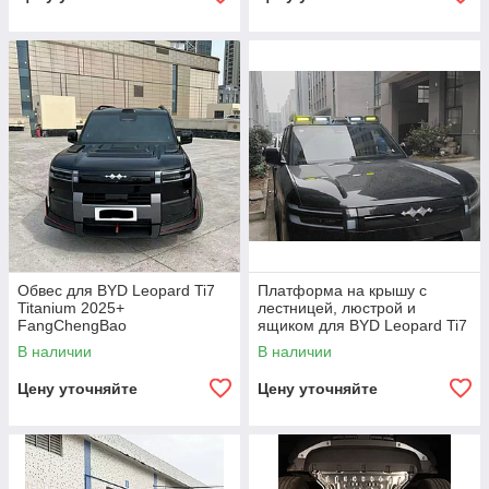
Обвес для BYD Leopard Ti7
Платформа на крышу с
Titanium 2025+
лестницей, люстрой и
FangChengBao
ящиком для BYD Leopard Ti7
Titanium FangChengBao
В наличии
В наличии
Цену уточняйте
Цену уточняйте