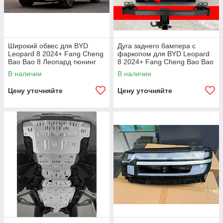
Широкий обвес для BYD
Дуга заднего бампера с
Leopard 8 2024+ Fang Cheng
фаркопом для BYD Leopard
Bao Bao 8 Леопард тюнинг
8 2024+ Fang Cheng Bao Bao
8 Леопард
В наличии
В наличии
Цену уточняйте
Цену уточняйте