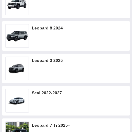
Leopard 8 2024+
Leopard 3 2025
Seal 2022-2027
Leopard 7 Ti 2025+