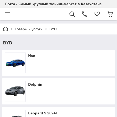
Forza - Самый крупный тюнинг-маркет в Казахстане
Товары и услуги
BYD
BYD
Han
Dolphin
Leopard 5 2024+