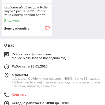
Карбоновый обвес для Rolls-
Royce Spectre 2022+ Роллс
Ройс Спектр Карбон Капот
Губа переднего бампера
В наличии
Диффузор
Цену уточняйте
О нас
Рейтинг не сформирован
Менее 5 отзывов за последний год
Работает с 28.01.2010
г. Алматы
г. Алматы, Сейфуллина проспект, 498/1, бутик 16 (вход с
ТЦ Fashion Avenue), Также можно сделать заказ в офисе
г. Астана, Алматы, Казахстан
Контакты
Сегодня работает с 10:00 до 18:00