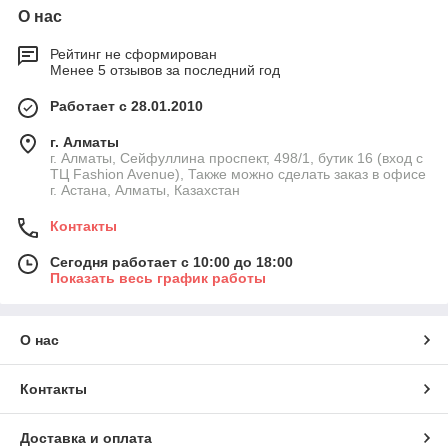
О нас
Рейтинг не сформирован
Менее 5 отзывов за последний год
Работает с 28.01.2010
г. Алматы
г. Алматы, Сейфуллина проспект, 498/1, бутик 16 (вход с
ТЦ Fashion Avenue), Также можно сделать заказ в офисе
г. Астана, Алматы, Казахстан
Контакты
Сегодня работает с 10:00 до 18:00
Показать весь график работы
О нас
Контакты
Доставка и оплата