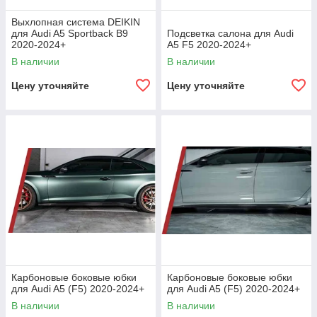
Выхлопная система DEIKIN
для Audi A5 Sportback B9
Подсветка салона для Audi
2020-2024+
A5 F5 2020-2024+
В наличии
В наличии
Цену уточняйте
Цену уточняйте
Карбоновые боковые юбки
Карбоновые боковые юбки
для Audi A5 (F5) 2020-2024+
для Audi A5 (F5) 2020-2024+
В наличии
В наличии