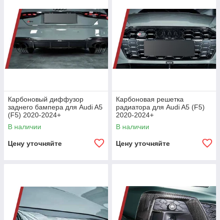
Карбоновый диффузор
Карбоновая решетка
заднего бампера для Audi A5
радиатора для Audi A5 (F5)
(F5) 2020-2024+
2020-2024+
В наличии
В наличии
Цену уточняйте
Цену уточняйте