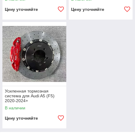
Цену уточняйте
Цену уточняйте
Усиленная тормозная
система для Audi A5 (F5)
2020-2024+
В наличии
Цену уточняйте