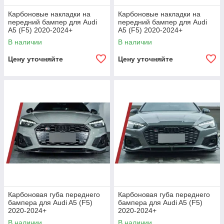
Карбоновые накладки на
Карбоновые накладки на
передний бампер для Audi
передний бампер для Audi
A5 (F5) 2020-2024+
A5 (F5) 2020-2024+
В наличии
В наличии
Цену уточняйте
Цену уточняйте
Карбоновая губа переднего
Карбоновая губа переднего
бампера для Audi A5 (F5)
бампера для Audi A5 (F5)
2020-2024+
2020-2024+
В наличии
В наличии