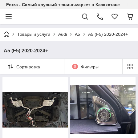
Forza - Самый крупный тюнинг-маркет в Казахстане
Товары и услуги
Audi
A5
A5 (F5) 2020-2024+
A5 (F5) 2020-2024+
Сортировка
0
Фильтры