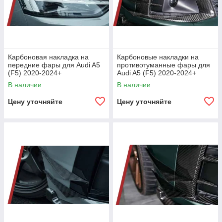
Карбоновая накладка на
Карбоновые накладки на
передние фары для Audi A5
противотуманные фары для
(F5) 2020-2024+
Audi A5 (F5) 2020-2024+
В наличии
В наличии
Цену уточняйте
Цену уточняйте