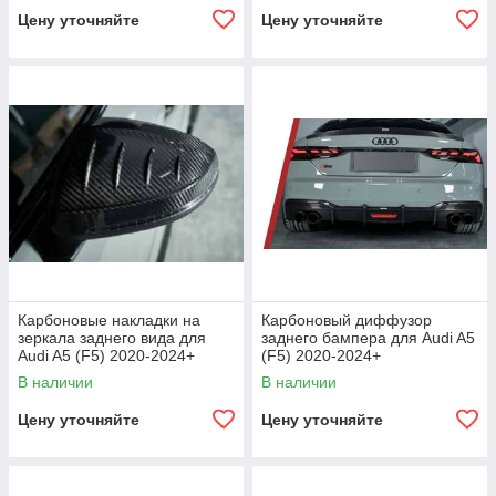
Цену уточняйте
Цену уточняйте
Карбоновые накладки на
Карбоновый диффузор
зеркала заднего вида для
заднего бампера для Audi A5
Audi A5 (F5) 2020-2024+
(F5) 2020-2024+
В наличии
В наличии
Цену уточняйте
Цену уточняйте