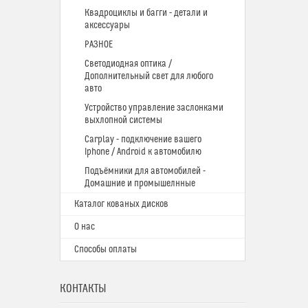
Квадроциклы и багги - детали и
аксессуары
РАЗНОЕ
Светодиодная оптика /
Дополнительный свет для любого
авто
Устройство управление заслонками
выхлопной системы
Carplay - подключение вашего
Iphone / Android к автомобилю
Подъёмники для автомобилей -
Домашние и промышелнные
Каталог кованых дисков
О нас
Способы оплаты
КОНТАКТЫ