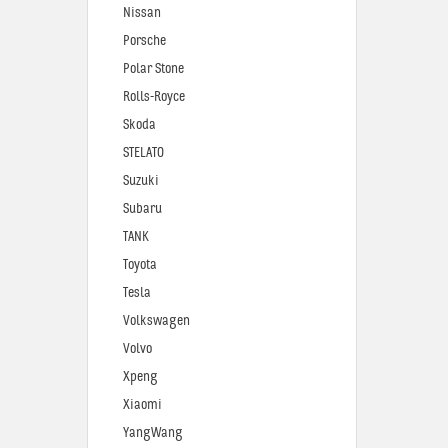
Nissan
Porsche
Polar Stone
Rolls-Royce
Skoda
STELATO
Suzuki
Subaru
TANK
Toyota
Tesla
Volkswagen
Volvo
Xpeng
Xiaomi
YangWang