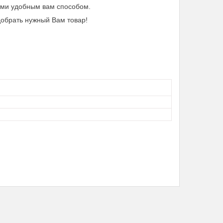
нами удобным вам способом.
обрать нужный Вам товар!