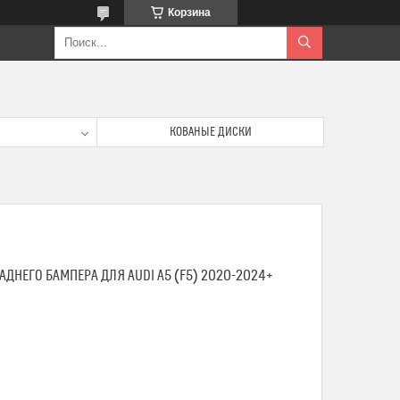
Корзина
КОВАНЫЕ ДИСКИ
НЕГО БАМПЕРА ДЛЯ AUDI A5 (F5) 2020-2024+