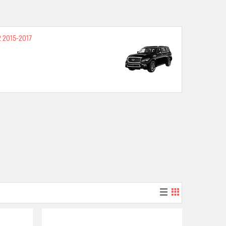
 2015-2017