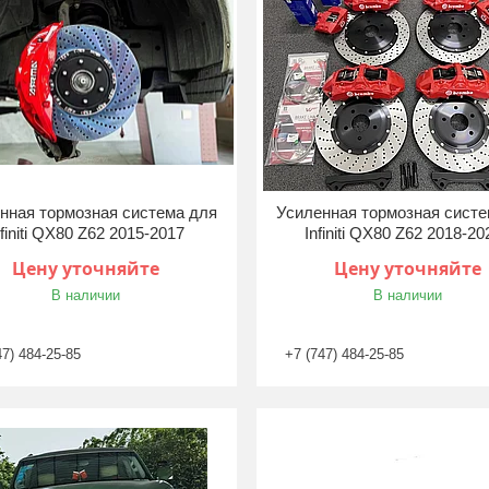
нная тормозная система для
Усиленная тормозная систе
nfiniti QX80 Z62 2015-2017
Infiniti QX80 Z62 2018-2
Цену уточняйте
Цену уточняйте
В наличии
В наличии
47) 484-25-85
+7 (747) 484-25-85