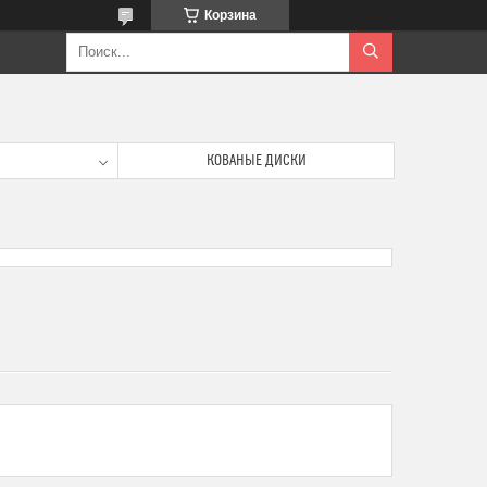
Корзина
КОВАНЫЕ ДИСКИ