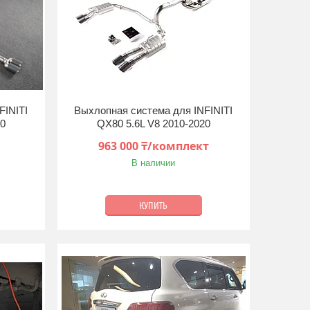
FINITI
Выхлопная система для INFINITI
20
QX80 5.6L V8 2010-2020
963 000 ₸/комплект
В наличии
КУПИТЬ