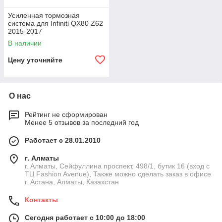
Усиленная тормозная
система для Infiniti QX80 Z62
2015-2017
В наличии
Цену уточняйте
О нас
Рейтинг не сформирован
Менее 5 отзывов за последний год
Работает с 28.01.2010
г. Алматы
г. Алматы, Сейфуллина проспект, 498/1, бутик 16 (вход с
ТЦ Fashion Avenue), Также можно сделать заказ в офисе
г. Астана, Алматы, Казахстан
Контакты
Сегодня работает с 10:00 до 18:00