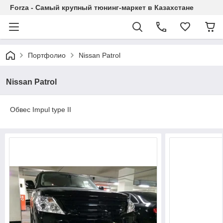
Forza - Самый крупный тюнинг-маркет в Казахстане
Портфолио
Nissan Patrol
Nissan Patrol
Обвес Impul type II