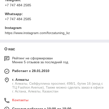
+7 747 484 2585
Whatsapp:
+7 747 484 2585
Instagram
https://www.instagram.com/forzatuning_kz
О нас
Рейтинг не сформирован
Менее 5 отзывов за последний год
Работает с 28.01.2010
г. Алматы
г. Алматы, Сейфуллина проспект, 498/1, бутик 16 (вход с
ТЦ Fashion Avenue), Также можно сделать заказ в офисе
г. Астана, Алматы, Казахстан
Контакты
Сегодня работает с 10:00 до 15:00