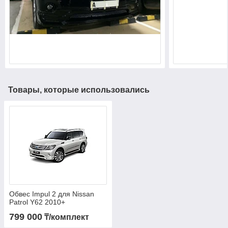
Товары, которые использовались
Обвес Impul 2 для Nissan
Patrol Y62 2010+
799 000
₸/комплект