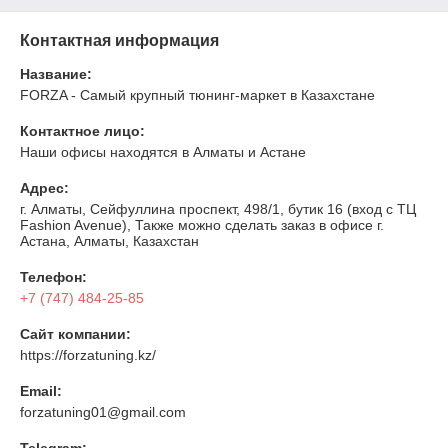
Контактная информация
Название:
FORZA - Самый крупный тюнинг-маркет в Казахстане
Контактное лицо:
Наши офисы находятся в Алматы и Астане
Адрес:
г. Алматы, Сейфуллина проспект, 498/1, бутик 16 (вход с ТЦ
Fashion Avenue), Также можно сделать заказ в офисе г.
Астана, Алматы, Казахстан
Телефон:
+7 (747) 484-25-85
Сайт компании:
https://forzatuning.kz/
Email:
forzatuning01@gmail.com
Telegram: