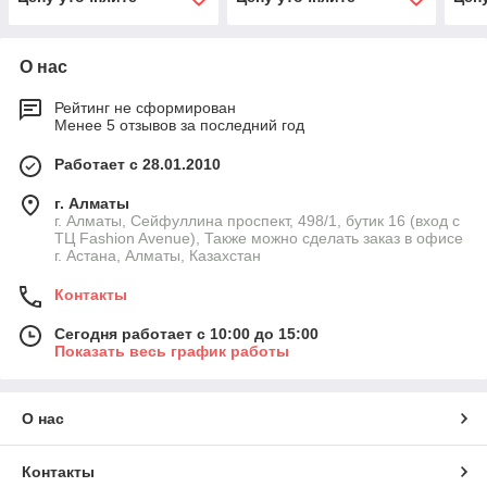
О нас
Рейтинг не сформирован
Менее 5 отзывов за последний год
Работает с 28.01.2010
г. Алматы
г. Алматы, Сейфуллина проспект, 498/1, бутик 16 (вход с
ТЦ Fashion Avenue), Также можно сделать заказ в офисе
г. Астана, Алматы, Казахстан
Контакты
Сегодня работает с 10:00 до 15:00
Показать весь график работы
О нас
Контакты