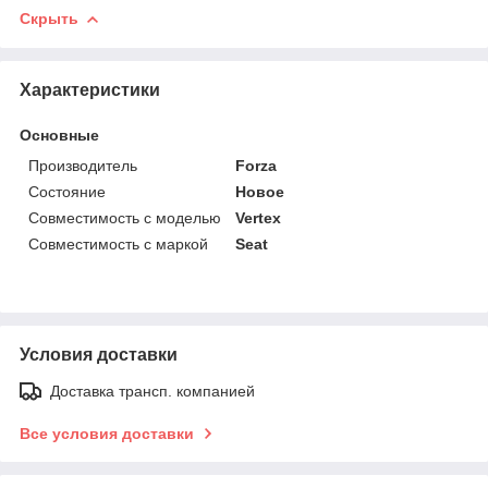
Скрыть
Характеристики
Основные
Производитель
Forza
Состояние
Новое
Совместимость с моделью
Vertex
Совместимость с маркой
Seat
Условия доставки
Доставка трансп. компанией
Все условия доставки