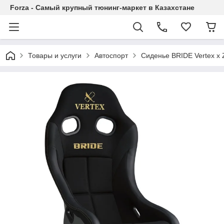
Forza - Самый крупный тюнинг-маркет в Казахстане
Товары и услуги
Автоспорт
Сиденье BRIDE Vertex x 