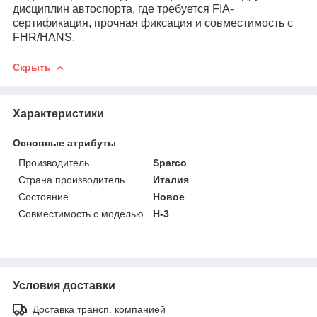
дисциплин автоспорта, где требуется FIA-
сертификация, прочная фиксация и совместимость с
FHR/HANS.
Скрыть
Характеристики
Основные атрибуты
Производитель
Sparco
Страна производитель
Италия
Состояние
Новое
Совместимость с моделью
H-3
Условия доставки
Доставка трансп. компанией