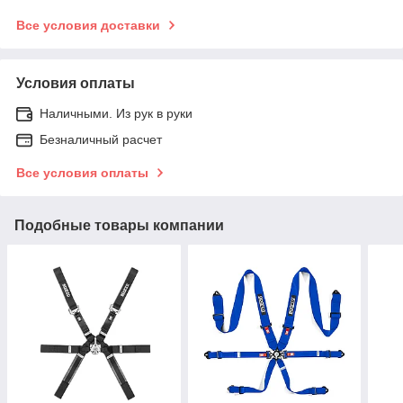
Все условия доставки
Условия оплаты
Наличными. Из рук в руки
Безналичный расчет
Все условия оплаты
Подобные товары компании