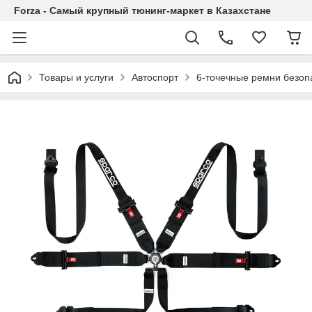
Forza - Самый крупный тюнинг-маркет в Казахстане
Товары и услуги
Автоспорт
6-точечные ремни безоп