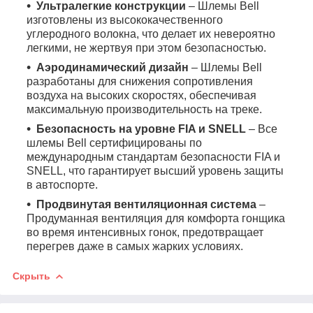
Ультралегкие конструкции
– Шлемы Bell
изготовлены из высококачественного
углеродного волокна, что делает их невероятно
легкими, не жертвуя при этом безопасностью.
Аэродинамический дизайн
– Шлемы Bell
разработаны для снижения сопротивления
воздуха на высоких скоростях, обеспечивая
максимальную производительность на треке.
Безопасность на уровне FIA и SNELL
– Все
шлемы Bell сертифицированы по
международным стандартам безопасности FIA и
SNELL, что гарантирует высший уровень защиты
в автоспорте.
Продвинутая вентиляционная система
–
Продуманная вентиляция для комфорта гонщика
во время интенсивных гонок, предотвращает
перегрев даже в самых жарких условиях.
Скрыть