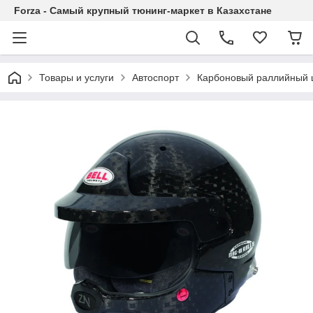
Forza - Самый крупный тюнинг-маркет в Казахстане
Товары и услуги
Автоспорт
Карбоновый раллийный