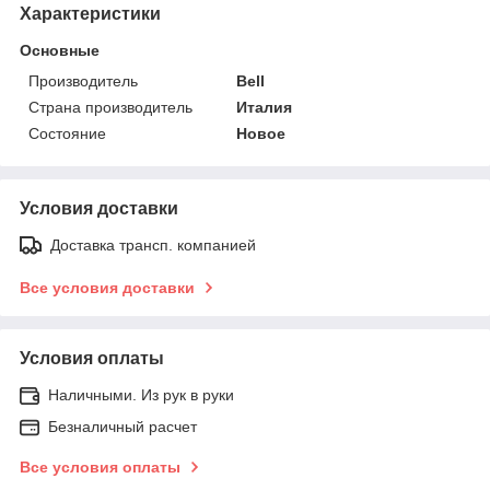
Характеристики
Основные
Производитель
Bell
Страна производитель
Италия
Состояние
Новое
Условия доставки
Доставка трансп. компанией
Все условия доставки
Условия оплаты
Наличными. Из рук в руки
Безналичный расчет
Все условия оплаты