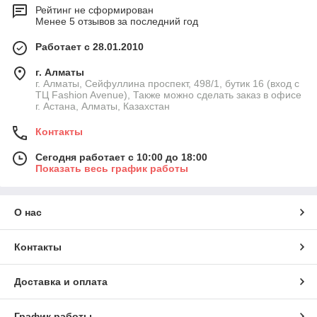
Рейтинг не сформирован
Менее 5 отзывов за последний год
Работает с 28.01.2010
г. Алматы
г. Алматы, Сейфуллина проспект, 498/1, бутик 16 (вход с
ТЦ Fashion Avenue), Также можно сделать заказ в офисе
г. Астана, Алматы, Казахстан
Контакты
Сегодня работает с 10:00 до 18:00
Показать весь график работы
О нас
Контакты
Доставка и оплата
График работы