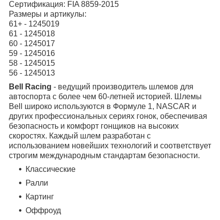
Сертификация: FIA 8859-2015
Размеры и артикулы:
61+ - 1245019
61 - 1245018
60 - 1245017
59 - 1245016
58 - 1245015
56 - 1245013
Bell Racing
- ведущий производитель шлемов для
автоспорта с более чем 60-летней историей. Шлемы
Bell широко используются в Формуле 1, NASCAR и
других профессиональных сериях гонок, обеспечивая
безопасность и комфорт гонщиков на высоких
скоростях. Каждый шлем разработан с
использованием новейших технологий и соответствует
строгим международным стандартам безопасности.
Классические
Ралли
Картинг
Оффроуд