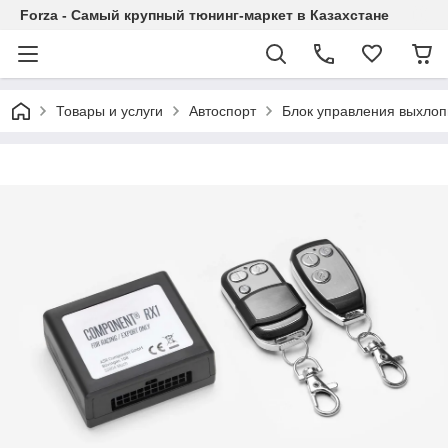
Forza - Самый крупный тюнинг-маркет в Казахстане
Товары и услуги
Автоспорт
Блок управления выхлоп