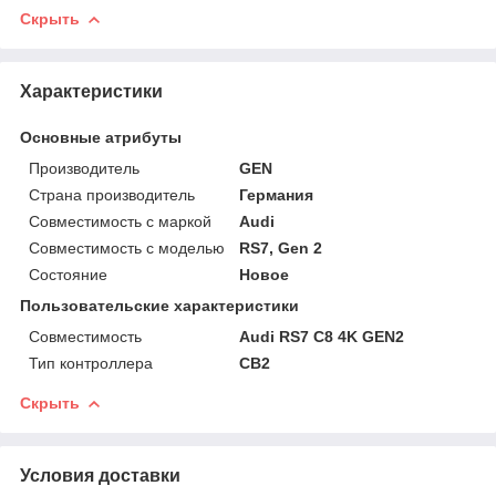
Скрыть
Характеристики
Основные атрибуты
Производитель
GEN
Страна производитель
Германия
Совместимость с маркой
Audi
Совместимость с моделью
RS7, Gen 2
Состояние
Новое
Пользовательские характеристики
Совместимость
Audi RS7 C8 4K GEN2
Тип контроллера
CB2
Скрыть
Условия доставки