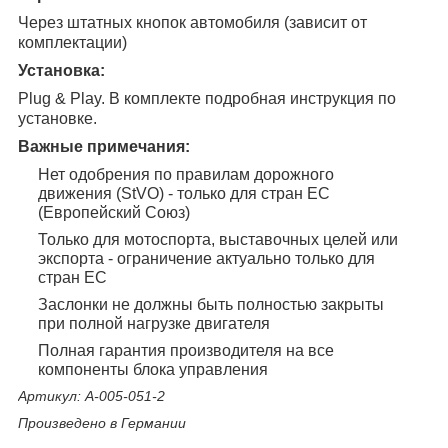
Через штатных кнопок автомобиля (зависит от
комплектации)
Установка:
Plug & Play. В комплекте подробная инструкция по
установке.
Важные примечания:
Нет одобрения по правилам дорожного
движения (StVO) - только для стран ЕС
(Европейский Союз)
Только для мотоспорта, выставочных целей или
экспорта - ограничение актуально только для
стран ЕС
Заслонки не должны быть полностью закрыты
при полной нагрузке двигателя
Полная гарантия производителя на все
компоненты блока управления
Артикул: A-005-051-2
Произведено в Германии