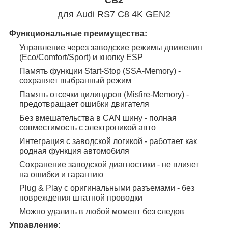
для Audi RS7 C8 4K GEN2
Функциональные преимущества:
Управление через заводские режимы движения
(Eco/Comfort/Sport) и кнопку ESP
Память функции Start-Stop (SSA-Memory) -
сохраняет выбранный режим
Память отсечки цилиндров (Misfire-Memory) -
предотвращает ошибки двигателя
Без вмешательства в CAN шину - полная
совместимость с электроникой авто
Интеграция с заводской логикой - работает как
родная функция автомобиля
Сохранение заводской диагностики - не влияет
на ошибки и гарантию
Plug & Play с оригинальными разъемами - без
повреждения штатной проводки
Можно удалить в любой момент без следов
Управление: