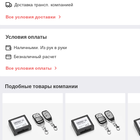
Доставка трансп. компанией
Все условия доставки
Условия оплаты
Наличными. Из рук в руки
Безналичный расчет
Все условия оплаты
Подобные товары компании