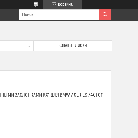
Корзина
КОВАНЫЕ ДИСКИ
ЫМИ ЗАСЛОНКАМИ RX1 ДЛЯ BMW 7 SERIES 740I G11