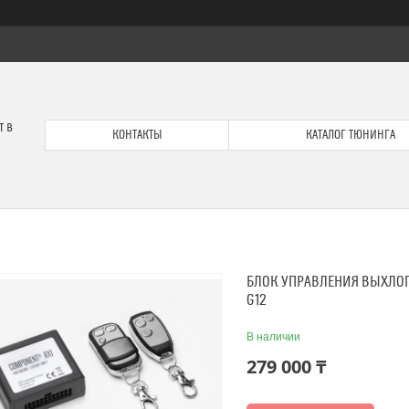
т в
КОНТАКТЫ
КАТАЛОГ ТЮНИНГА
БЛОК УПРАВЛЕНИЯ ВЫХЛОПН
G12
В наличии
279 000 ₸