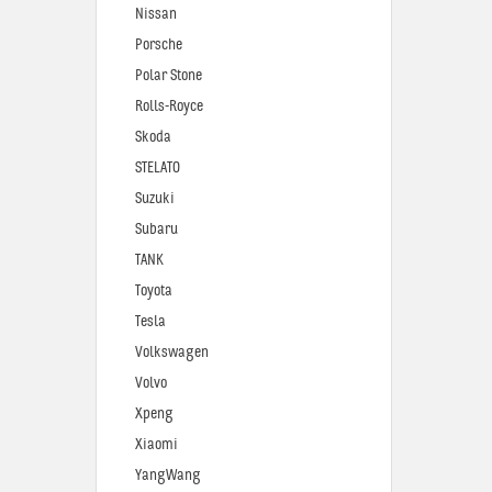
Nissan
Porsche
Polar Stone
Rolls-Royce
Skoda
STELATO
Suzuki
Subaru
TANK
Toyota
Tesla
Volkswagen
Volvo
Xpeng
Xiaomi
YangWang