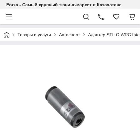
Forza - Самый крупный тюнинг-маркет в Казахстане
Товары и услуги
Автоспорт
Адаптер STILO WRC Inter