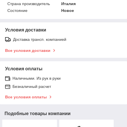
Страна производитель
Италия
Состояние
Новое
Условия доставки
Доставка трансп. компанией
Все условия доставки
Условия оплаты
Наличными. Из рук в руки
Безналичный расчет
Все условия оплаты
Подобные товары компании