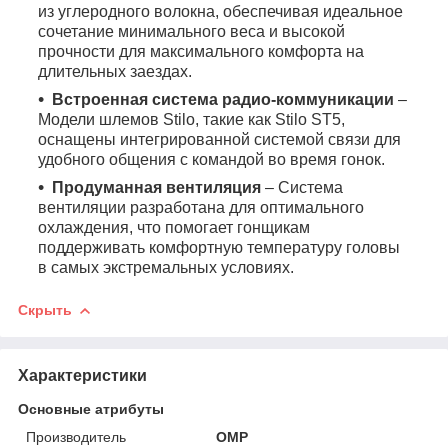
из углеродного волокна, обеспечивая идеальное
сочетание минимального веса и высокой
прочности для максимального комфорта на
длительных заездах.
Встроенная система радио-коммуникации
–
Модели шлемов Stilo, такие как Stilo ST5,
оснащены интегрированной системой связи для
удобного общения с командой во время гонок.
Продуманная вентиляция
– Система
вентиляции разработана для оптимального
охлаждения, что помогает гонщикам
поддерживать комфортную температуру головы
в самых экстремальных условиях.
Скрыть
Характеристики
Основные атрибуты
Производитель
OMP