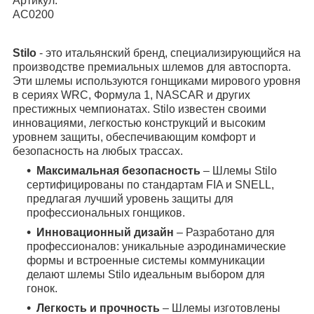
Артикул:
AC0200
Stilo
- это итальянский бренд, специализирующийся на
производстве премиальных шлемов для автоспорта.
Эти шлемы используются гонщиками мирового уровня
в сериях WRC, Формула 1, NASCAR и других
престижных чемпионатах. Stilo известен своими
инновациями, легкостью конструкций и высоким
уровнем защиты, обеспечивающим комфорт и
безопасность на любых трассах.
Максимальная безопасность
– Шлемы Stilo
сертифицированы по стандартам FIA и SNELL,
предлагая лучший уровень защиты для
профессиональных гонщиков.
Инновационный дизайн
– Разработано для
профессионалов: уникальные аэродинамические
формы и встроенные системы коммуникации
делают шлемы Stilo идеальным выбором для
гонок.
Легкость и прочность
– Шлемы изготовлены