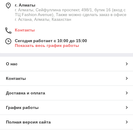
г. Алматы
г. Алматы, Сейфуллина проспект, 498/1, бутик 16 (вход с
ТЦ Fashion Avenue), Также можно сделать заказ в офисе
г. Астана, Алматы, Казахстан
Контакты
Сегодня работает с 10:00 до 15:00
Показать весь график работы
О нас
Контакты
Доставка и оплата
График работы
Полная версия сайта