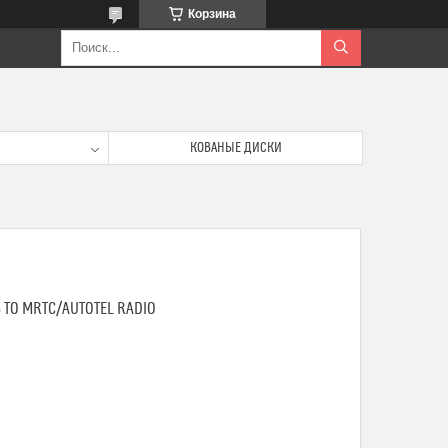
Корзина
КОВАНЫЕ ДИСКИ
 TO MRTC/AUTOTEL RADIO