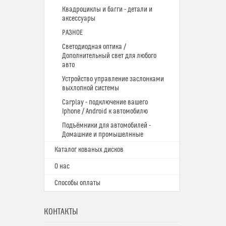
Квадроциклы и багги - детали и
аксессуары
РАЗНОЕ
Светодиодная оптика /
Дополнительный свет для любого
авто
Устройство управление заслонками
выхлопной системы
Carplay - подключение вашего
Iphone / Android к автомобилю
Подъёмники для автомобилей -
Домашние и промышелнные
Каталог кованых дисков
О нас
Способы оплаты
КОНТАКТЫ