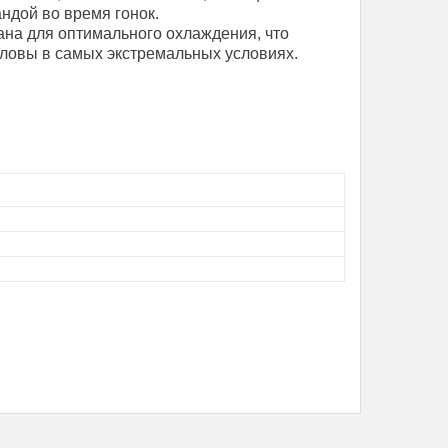
ндой во время гонок.
на для оптимального охлаждения, что
ловы в самых экстремальных условиях.