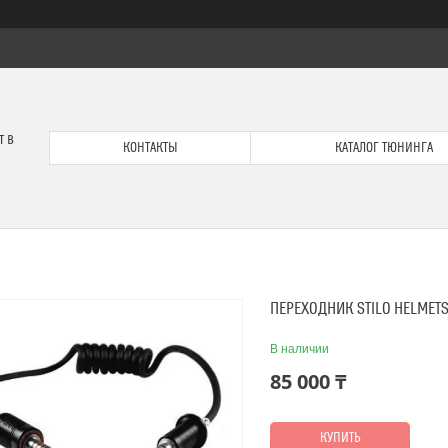
т в
КОНТАКТЫ
КАТАЛОГ ТЮНИНГА
ПЕРЕХОДНИК STILO HELMETS
В наличии
85 000 ₸
КУПИТЬ