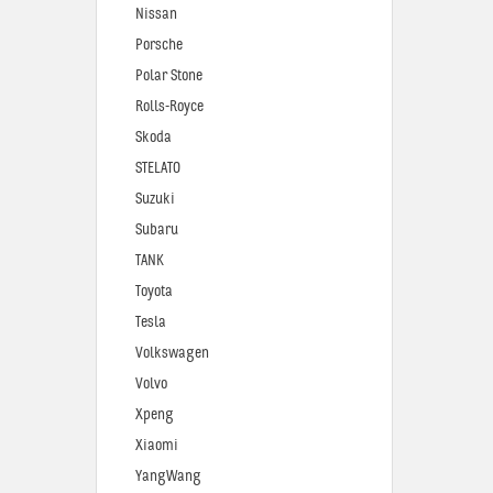
Nissan
Porsche
Polar Stone
Rolls-Royce
Skoda
STELATO
Suzuki
Subaru
TANK
Toyota
Tesla
Volkswagen
Volvo
Xpeng
Xiaomi
YangWang