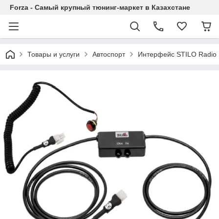
Forza - Самый крупный тюнинг-маркет в Казахстане
Товары и услуги
Автоспорт
Интерфейс STILO Radio I