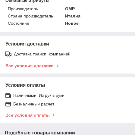
Основные атрибуты
Производитель
OMP
Страна производитель
Италия
Состояние
Новое
Условия доставки
Доставка трансп. компанией
Все условия доставки
Условия оплаты
Наличными. Из рук в руки
Безналичный расчет
Все условия оплаты
Подобные товары компании