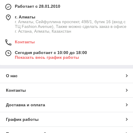
Работает с 28.01.2010
г. Алматы
г. Алматы, Сейфуллина проспект, 498/1, бутик 16 (вход с
ТЦ Fashion Avenue), Также можно сделать заказ в офисе
г. Астана, Алматы, Казахстан
Контакты
Сегодня работает с 10:00 до 18:00
Показать весь график работы
О нас
Контакты
Доставка и оплата
График работы