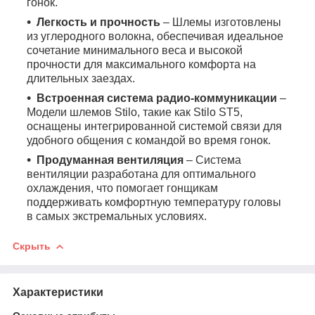
гонок.
Легкость и прочность
– Шлемы изготовлены
из углеродного волокна, обеспечивая идеальное
сочетание минимального веса и высокой
прочности для максимального комфорта на
длительных заездах.
Встроенная система радио-коммуникации
–
Модели шлемов Stilo, такие как Stilo ST5,
оснащены интегрированной системой связи для
удобного общения с командой во время гонок.
Продуманная вентиляция
– Система
вентиляции разработана для оптимального
охлаждения, что помогает гонщикам
поддерживать комфортную температуру головы
в самых экстремальных условиях.
Скрыть
Характеристики