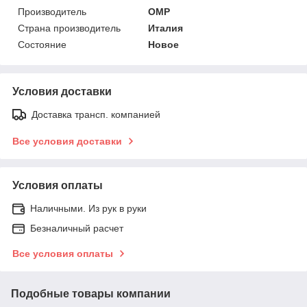
Производитель
OMP
Страна производитель
Италия
Состояние
Новое
Условия доставки
Доставка трансп. компанией
Все условия доставки
Условия оплаты
Наличными. Из рук в руки
Безналичный расчет
Все условия оплаты
Подобные товары компании