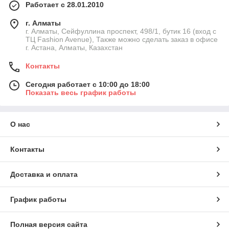
Работает с 28.01.2010
г. Алматы
г. Алматы, Сейфуллина проспект, 498/1, бутик 16 (вход с
ТЦ Fashion Avenue), Также можно сделать заказ в офисе
г. Астана, Алматы, Казахстан
Контакты
Сегодня работает с 10:00 до 18:00
Показать весь график работы
О нас
Контакты
Доставка и оплата
График работы
Полная версия сайта