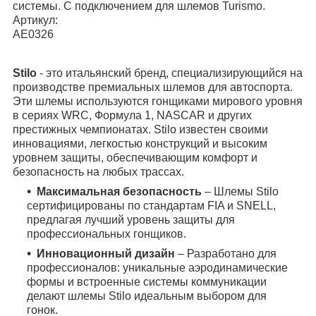
системы. С подключением для шлемов Turismo.
Артикул:
AE0326
Stilo
- это итальянский бренд, специализирующийся на
производстве премиальных шлемов для автоспорта.
Эти шлемы используются гонщиками мирового уровня
в сериях WRC, Формула 1, NASCAR и других
престижных чемпионатах. Stilo известен своими
инновациями, легкостью конструкций и высоким
уровнем защиты, обеспечивающим комфорт и
безопасность на любых трассах.
Максимальная безопасность
– Шлемы Stilo
сертифицированы по стандартам FIA и SNELL,
предлагая лучший уровень защиты для
профессиональных гонщиков.
Инновационный дизайн
– Разработано для
профессионалов: уникальные аэродинамические
формы и встроенные системы коммуникации
делают шлемы Stilo идеальным выбором для
гонок.