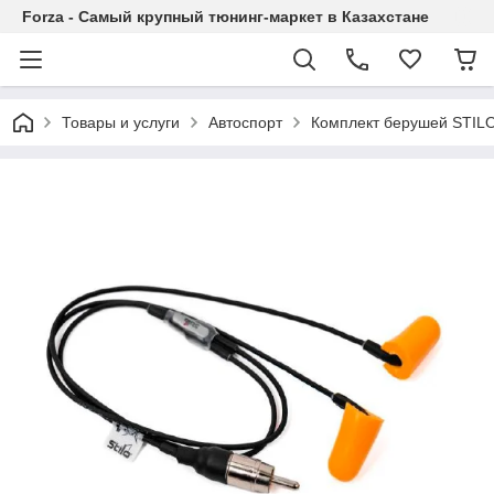
Forza - Самый крупный тюнинг-маркет в Казахстане
Товары и услуги
Автоспорт
Комплект берушей STILO