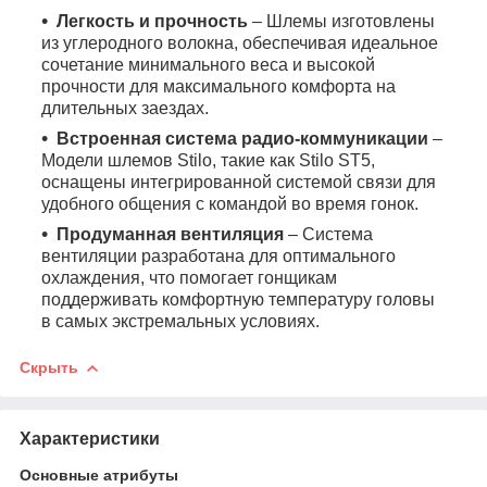
Легкость и прочность
– Шлемы изготовлены
из углеродного волокна, обеспечивая идеальное
сочетание минимального веса и высокой
прочности для максимального комфорта на
длительных заездах.
Встроенная система радио-коммуникации
–
Модели шлемов Stilo, такие как Stilo ST5,
оснащены интегрированной системой связи для
удобного общения с командой во время гонок.
Продуманная вентиляция
– Система
вентиляции разработана для оптимального
охлаждения, что помогает гонщикам
поддерживать комфортную температуру головы
в самых экстремальных условиях.
Скрыть
Характеристики
Основные атрибуты