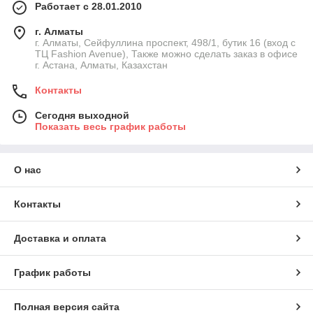
Работает с 28.01.2010
г. Алматы
г. Алматы, Сейфуллина проспект, 498/1, бутик 16 (вход с
ТЦ Fashion Avenue), Также можно сделать заказ в офисе
г. Астана, Алматы, Казахстан
Контакты
Сегодня выходной
Показать весь график работы
О нас
Контакты
Доставка и оплата
График работы
Полная версия сайта