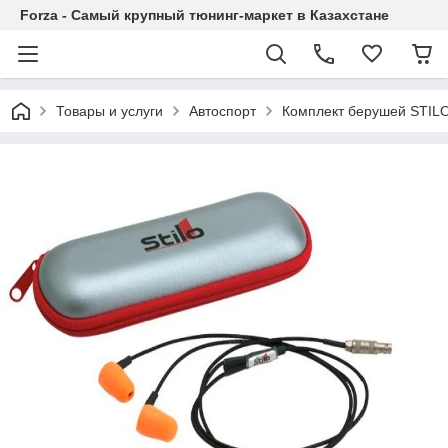
Forza - Самый крупный тюнинг-маркет в Казахстане
Товары и услуги
Автоспорт
Комплект берушей STILO