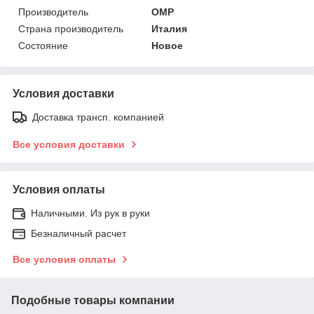
Производитель
OMP
Страна производитель
Италия
Состояние
Новое
Условия доставки
Доставка трансп. компанией
Все условия доставки
Условия оплаты
Наличными. Из рук в руки
Безналичный расчет
Все условия оплаты
Подобные товары компании