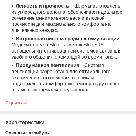
Легкость и прочность
– Шлемы изготовлены
из углеродного волокна, обеспечивая идеальное
сочетание минимального веса и высокой
прочности для максимального комфорта на
длительных заездах.
Встроенная система радио-коммуникации
–
Модели шлемов Stilo, такие как Stilo ST5,
оснащены интегрированной системой связи для
удобного общения с командой во время гонок.
Продуманная вентиляция
– Система
вентиляции разработана для оптимального
охлаждения, что помогает гонщикам
поддерживать комфортную температуру головы
в самых экстремальных условиях.
Скрыть
Характеристики
Основные атрибуты