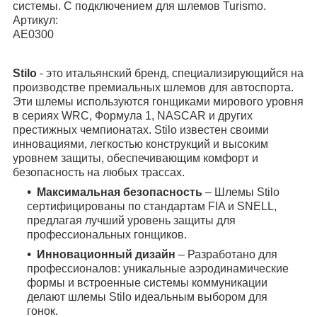
системы. С подключением для шлемов Turismo.
Артикул:
AE0300
Stilo
- это итальянский бренд, специализирующийся на
производстве премиальных шлемов для автоспорта.
Эти шлемы используются гонщиками мирового уровня
в сериях WRC, Формула 1, NASCAR и других
престижных чемпионатах. Stilo известен своими
инновациями, легкостью конструкций и высоким
уровнем защиты, обеспечивающим комфорт и
безопасность на любых трассах.
Максимальная безопасность
– Шлемы Stilo
сертифицированы по стандартам FIA и SNELL,
предлагая лучший уровень защиты для
профессиональных гонщиков.
Инновационный дизайн
– Разработано для
профессионалов: уникальные аэродинамические
формы и встроенные системы коммуникации
делают шлемы Stilo идеальным выбором для
гонок.