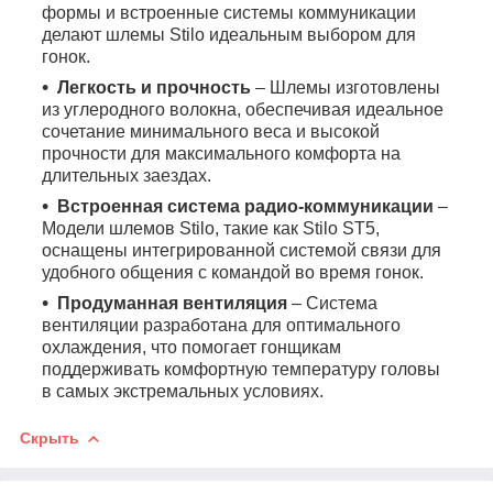
формы и встроенные системы коммуникации
делают шлемы Stilo идеальным выбором для
гонок.
Легкость и прочность
– Шлемы изготовлены
из углеродного волокна, обеспечивая идеальное
сочетание минимального веса и высокой
прочности для максимального комфорта на
длительных заездах.
Встроенная система радио-коммуникации
–
Модели шлемов Stilo, такие как Stilo ST5,
оснащены интегрированной системой связи для
удобного общения с командой во время гонок.
Продуманная вентиляция
– Система
вентиляции разработана для оптимального
охлаждения, что помогает гонщикам
поддерживать комфортную температуру головы
в самых экстремальных условиях.
Скрыть