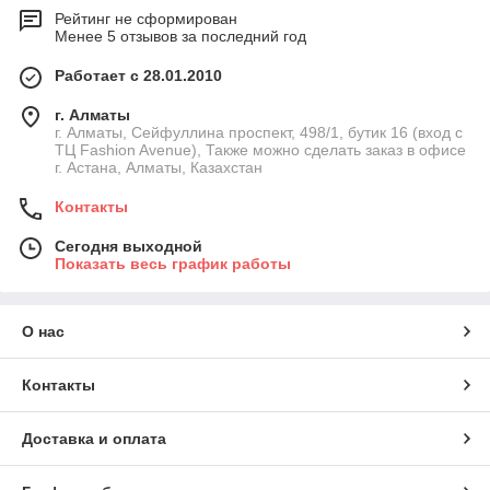
Рейтинг не сформирован
Менее 5 отзывов за последний год
Работает с 28.01.2010
г. Алматы
г. Алматы, Сейфуллина проспект, 498/1, бутик 16 (вход с
ТЦ Fashion Avenue), Также можно сделать заказ в офисе
г. Астана, Алматы, Казахстан
Контакты
Сегодня выходной
Показать весь график работы
О нас
Контакты
Доставка и оплата