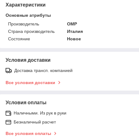
Характеристики
Основные атрибуты
Производитель
OMP
Страна производитель
Италия
Состояние
Новое
Условия доставки
Доставка трансп. компанией
Все условия доставки
Условия оплаты
Наличными. Из рук в руки
Безналичный расчет
Все условия оплаты