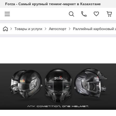
Forza - Самый крупный тюнинг-маркет в Казахстане
Товары и услуги
Автоспорт
Раллийный карбоновый 