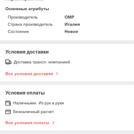
Основные атрибуты
Производитель
OMP
Страна производитель
Италия
Состояние
Новое
Условия доставки
Доставка трансп. компанией
Все условия доставки
Условия оплаты
Наличными. Из рук в руки
Безналичный расчет
Все условия оплаты