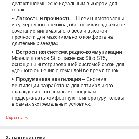
делают шлемы Stilo идеальным выбором для
гонок.
Легкость и прочность
– Шлемы изготовлены
из углеродного волокна, обеспечивая идеальное
сочетание минимального веса и высокой
прочности для максимального комфорта на
длительных заездах.
Встроенная система радио-коммуникации
–
Модели шлемов Stilo, такие как Stilo ST5,
оснащены интегрированной системой связи для
удобного общения с командой во время гонок.
Продуманная вентиляция
– Система
вентиляции разработана для оптимального
охлаждения, что помогает гонщикам
поддерживать комфортную температуру головы
в самых экстремальных условиях.
Скрыть
Характеристики