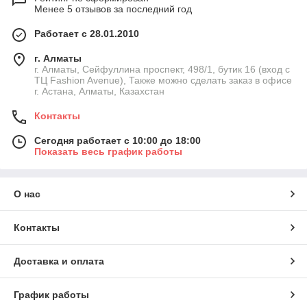
Менее 5 отзывов за последний год
Работает с 28.01.2010
г. Алматы
г. Алматы, Сейфуллина проспект, 498/1, бутик 16 (вход с
ТЦ Fashion Avenue), Также можно сделать заказ в офисе
г. Астана, Алматы, Казахстан
Контакты
Сегодня работает с 10:00 до 18:00
Показать весь график работы
О нас
Контакты
Доставка и оплата
График работы