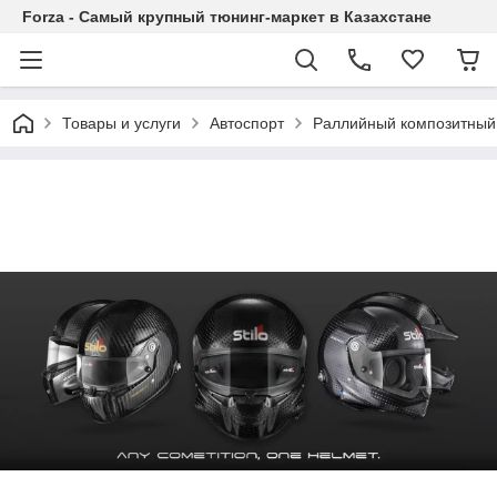
Forza - Самый крупный тюнинг-маркет в Казахстане
Товары и услуги
Автоспорт
Раллийный композитный 