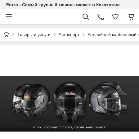
Forza - Самый крупный тюнинг-маркет в Казахстане
Товары и услуги
Автоспорт
Раллийный карбоновый 