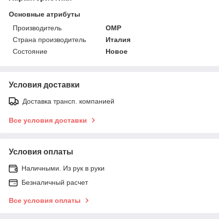
Основные атрибуты
Производитель
OMP
Страна производитель
Италия
Состояние
Новое
Условия доставки
Доставка трансп. компанией
Все условия доставки
Условия оплаты
Наличными. Из рук в руки
Безналичный расчет
Все условия оплаты