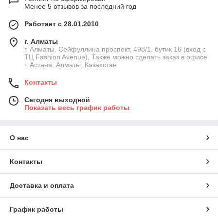
Менее 5 отзывов за последний год
Работает с 28.01.2010
г. Алматы
г. Алматы, Сейфуллина проспект, 498/1, бутик 16 (вход с
ТЦ Fashion Avenue), Также можно сделать заказ в офисе
г. Астана, Алматы, Казахстан
Контакты
Сегодня выходной
Показать весь график работы
О нас
Контакты
Доставка и оплата
График работы