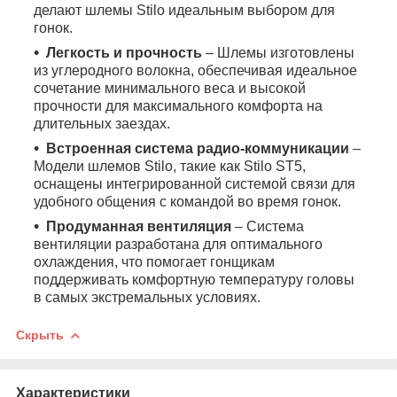
делают шлемы Stilo идеальным выбором для
гонок.
Легкость и прочность
– Шлемы изготовлены
из углеродного волокна, обеспечивая идеальное
сочетание минимального веса и высокой
прочности для максимального комфорта на
длительных заездах.
Встроенная система радио-коммуникации
–
Модели шлемов Stilo, такие как Stilo ST5,
оснащены интегрированной системой связи для
удобного общения с командой во время гонок.
Продуманная вентиляция
– Система
вентиляции разработана для оптимального
охлаждения, что помогает гонщикам
поддерживать комфортную температуру головы
в самых экстремальных условиях.
Скрыть
Характеристики