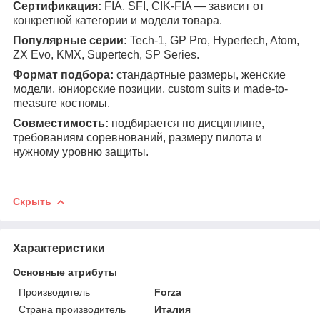
Сертификация:
FIA, SFI, CIK-FIA — зависит от
конкретной категории и модели товара.
Популярные серии:
Tech-1, GP Pro, Hypertech, Atom,
ZX Evo, KMX, Supertech, SP Series.
Формат подбора:
стандартные размеры, женские
модели, юниорские позиции, custom suits и made-to-
measure костюмы.
Совместимость:
подбирается по дисциплине,
требованиям соревнований, размеру пилота и
нужному уровню защиты.
Скрыть
Характеристики
Основные атрибуты
Производитель
Forza
Страна производитель
Италия