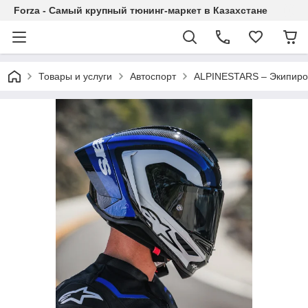
Forza - Самый крупный тюнинг-маркет в Казахстане
Товары и услуги
Автоспорт
ALPINESTARS – Экипировк