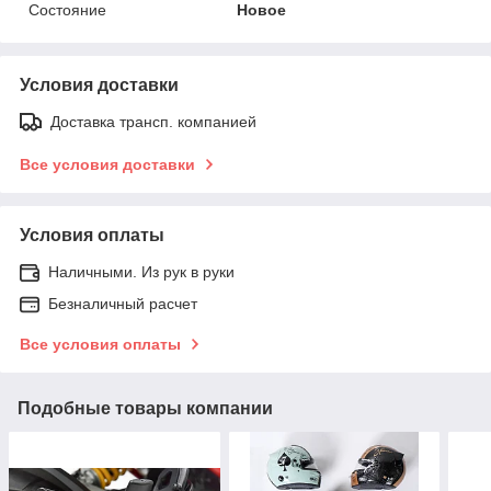
Состояние
Новое
Условия доставки
Доставка трансп. компанией
Все условия доставки
Условия оплаты
Наличными. Из рук в руки
Безналичный расчет
Все условия оплаты
Подобные товары компании