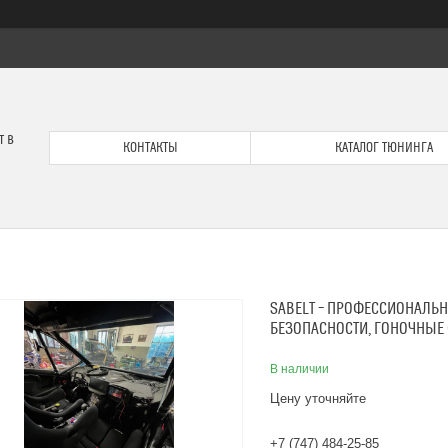
т в
КОНТАКТЫ
КАТАЛОГ ТЮНИНГА
SABELT – ПРОФЕССИОНАЛЬН
БЕЗОПАСНОСТИ, ГОНОЧНЫЕ
В наличии
Цену уточняйте
+7 (747) 484-25-85