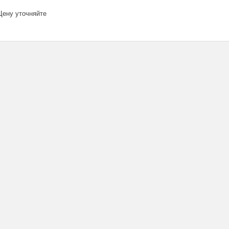
ену уточняйте