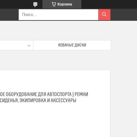
Корзина
КОВАНЫЕ ДИСКИ
ОЕ ОБОРУДОВАНИЕ ДЛЯ АВТОСПОРТА | РЕМНИ
 СИДЕНЬЯ, ЭКИПИРОВКА И АКСЕССУАРЫ