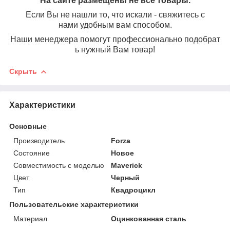
На сайте размещены не все товары.
Если Вы не нашли то, что искали - свяжитесь с
нами удобным вам способом.
Наши менеджера помогут профессионально подобрат
ь нужный Вам товар!
Скрыть
Характеристики
Основные
Производитель
Forza
Состояние
Новое
Совместимость с моделью
Maverick
Цвет
Черный
Тип
Квадроцикл
Пользовательские характеристики
Материал
Оцинкованная сталь