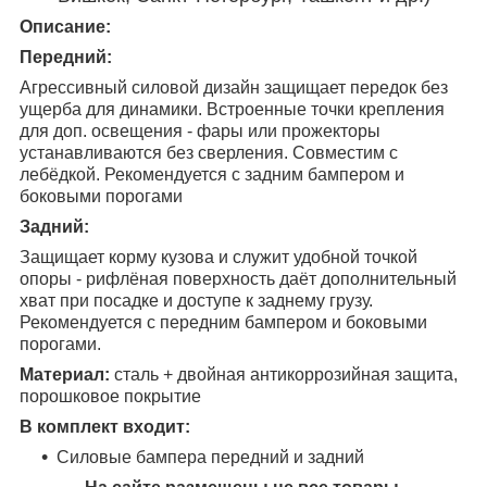
Описание:
Передний:
Агрессивный силовой дизайн защищает передок без
ущерба для динамики. Встроенные точки крепления
для доп. освещения - фары или прожекторы
устанавливаются без сверления. Совместим с
лебёдкой. Рекомендуется с задним бампером и
боковыми порогами
Задний:
Защищает корму кузова и служит удобной точкой
опоры - рифлёная поверхность даёт дополнительный
хват при посадке и доступе к заднему грузу.
Рекомендуется с передним бампером и боковыми
порогами.
Материал:
сталь + двойная антикоррозийная защита,
порошковое покрытие
В комплект входит:
Силовые бампера передний и задний