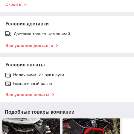
Скрыть
Условия доставки
Доставка трансп. компанией
Все условия доставки
Условия оплаты
Наличными. Из рук в руки
Безналичный расчет
Все условия оплаты
Подобные товары компании