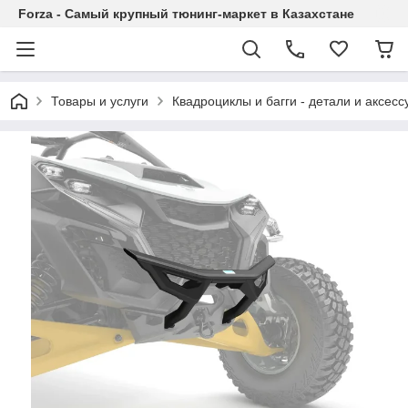
Forza - Самый крупный тюнинг-маркет в Казахстане
Товары и услуги
Квадроциклы и багги - детали и аксес