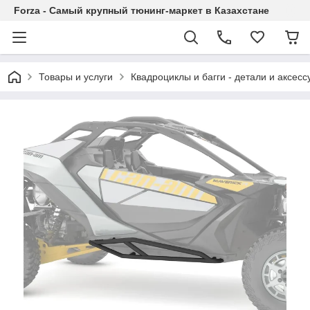
Forza - Самый крупный тюнинг-маркет в Казахстане
Товары и услуги
Квадроциклы и багги - детали и аксес