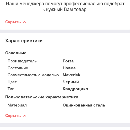
Наши менеджера помогут профессионально подобрат
ь нужный Вам товар!
Скрыть
Характеристики
Основные
Производитель
Forza
Состояние
Новое
Совместимость с моделью
Maverick
Цвет
Черный
Тип
Квадроцикл
Пользовательские характеристики
Материал
Оцинкованная сталь
Скрыть