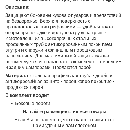
Описание:
Защищают боковины кузова от ударов и препятствий
на бездорожье. Верхняя поверхность с
противоскользящим рифлением — удобная точка
опоры при посадке и доступе к грузу на крыше.
Изготовлены из высокопрочных стальных
профильных труб с антикоррозийным покрытием
внутри и снаружи и финишным порошковым
напылением. Для максимальной защиты кузова
рекомендуется использовать в комплекте с передним
и задним бамперами. Продаются парой
Материал:
стальная профильная труба · двойная
антикоррозийная защита · порошковое покрытие ·
продаются парой
В комплект входит:
Боковые пороги
На сайте размещены не все товары.
Если Вы не нашли то, что искали - свяжитесь с
нами удобным вам способом.