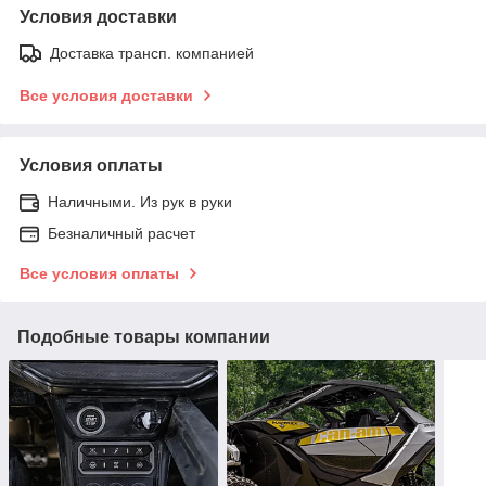
Условия доставки
Доставка трансп. компанией
Все условия доставки
Условия оплаты
Наличными. Из рук в руки
Безналичный расчет
Все условия оплаты
Подобные товары компании