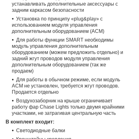
устанавливать дополнительные аксессуары с
задним каркасом безопасности
Установка по принципу «plug&play» с
использованием модуля управления
дополнительным оборудованием (ACM)
Для работы функции SMART необходимы
модуль управления дополнительным
оборудованием (можем предложить отдельно) и
задний жгут проводов модуля управления
дополнительным оборудованием (так же
продаем)
Для работы в обычном режиме, если модуль
ACM не установлен, требуется жгут проводов.
Продается отдельно
Воздухозаборник на крыше ограничивает
работу фар Chase Lights только двумя крайними
участками, не затрагивая центральную часть
В комплект входит:
Светодиодные балки