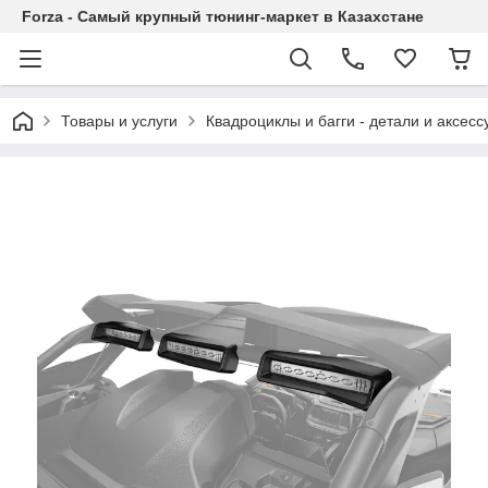
Forza - Самый крупный тюнинг-маркет в Казахстане
Товары и услуги
Квадроциклы и багги - детали и аксес