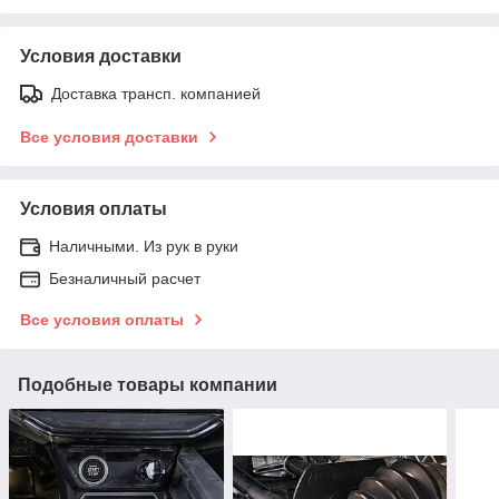
Условия доставки
Доставка трансп. компанией
Все условия доставки
Условия оплаты
Наличными. Из рук в руки
Безналичный расчет
Все условия оплаты
Подобные товары компании