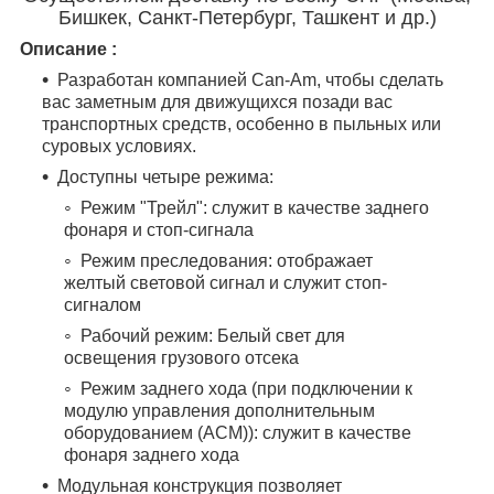
Бишкек, Санкт-Петербург, Ташкент и др.)
Описание :
Разработан компанией Can-Am, чтобы сделать
вас заметным для движущихся позади вас
транспортных средств, особенно в пыльных или
суровых условиях.
Доступны четыре режима:
Режим "Трейл": служит в качестве заднего
фонаря и стоп-сигнала
Режим преследования: отображает
желтый световой сигнал и служит стоп-
сигналом
Рабочий режим: Белый свет для
освещения грузового отсека
Режим заднего хода (при подключении к
модулю управления дополнительным
оборудованием (ACM)): служит в качестве
фонаря заднего хода
Модульная конструкция позволяет