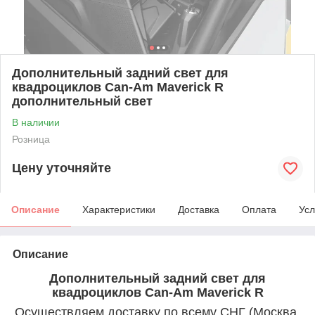
Дополнительный задний свет для
квадроциклов Can-Am Maverick R
дополнительный свет
В наличии
Розница
Цену уточняйте
Описание
Характеристики
Доставка
Оплата
Усл
Описание
Дополнительный задний свет для
квадроциклов Can-Am Maverick R
Осуществляем доставку по всему СНГ (Москва,