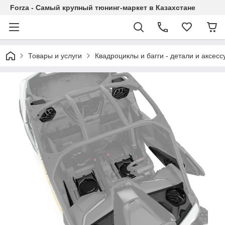
Forza - Самый крупный тюнинг-маркет в Казахстане
Товары и услуги
Квадроциклы и багги - детали и аксес