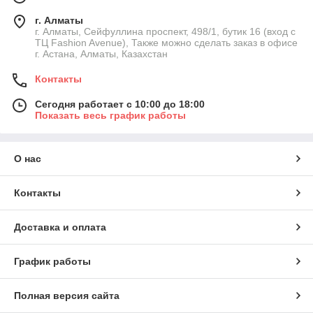
г. Алматы
г. Алматы, Сейфуллина проспект, 498/1, бутик 16 (вход с
ТЦ Fashion Avenue), Также можно сделать заказ в офисе
г. Астана, Алматы, Казахстан
Контакты
Сегодня работает с 10:00 до 18:00
Показать весь график работы
О нас
Контакты
Доставка и оплата
График работы
Полная версия сайта