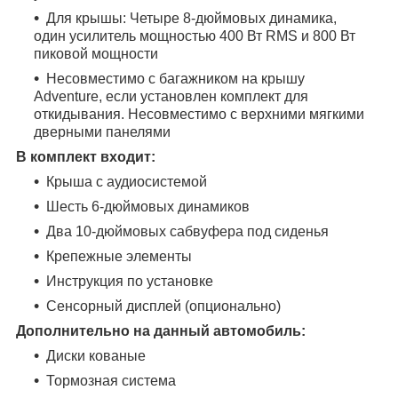
Для крышы: Четыре 8-дюймовых динамика,
один усилитель мощностью 400 Вт RMS и 800 Вт
пиковой мощности
Несовместимо с багажником на крышу
Adventure, если установлен комплект для
откидывания. Несовместимо с верхними мягкими
дверными панелями
В комплект входит:
Крыша с аудиосистемой
Шесть 6-дюймовых динамиков
Два 10-дюймовых сабвуфера под сиденья
Крепежные элементы
Инструкция по установке
Сенсорный дисплей (опционально)
Дополнительно на данный автомобиль:
Диски кованые
Тормозная система