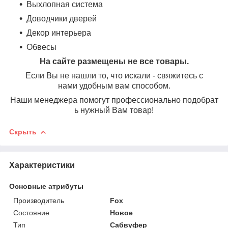
Выхлопная система
Доводчики дверей
Декор интерьера
Обвесы
На сайте размещены не все товары.
Если Вы не нашли то, что искали - свяжитесь с
нами удобным вам способом.
Наши менеджера помогут профессионально подобрат
ь нужный Вам товар!
Скрыть
Характеристики
Основные атрибуты
Производитель
Fox
Состояние
Новое
Тип
Сабвуфер