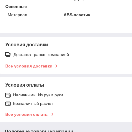
Основные
Материал
ABS-пластик
Условия доставки
Доставка трансп. компанией
Все условия доставки
Условия оплаты
Наличными. Из рук в руки
Безналичный расчет
Все условия оплаты
Подобные товары компании