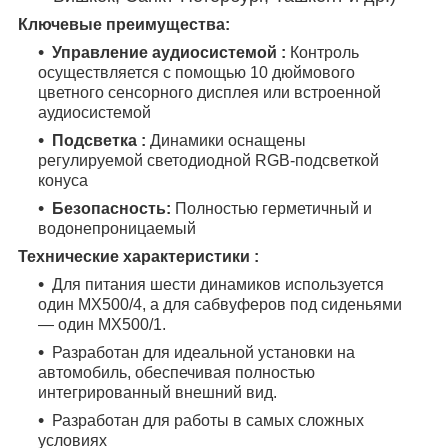
Ключевые преимущества:
Управление аудиосистемой
:
Контроль
осуществляется с помощью 10 дюймового
цветного сенсорного дисплея или встроенной
аудиосистемой
Подсветка :
Динамики оснащены
регулируемой светодиодной RGB-подсветкой
конуса
Безопасность:
Полностью герметичный и
водонепроницаемый
Технические характеристики :
Для питания шести динамиков используется
один MX500/4, а для сабвуферов под сиденьями
— один MX500/1.
Разработан для идеальной установки на
автомобиль, обеспечивая полностью
интегрированный внешний вид.
Разработан для работы в самых сложных
условиях