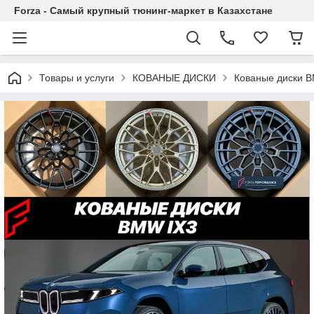
Forza - Самый крупный тюнинг-маркет в Казахстане
Товары и услуги
КОВАНЫЕ ДИСКИ
Кованые диски B