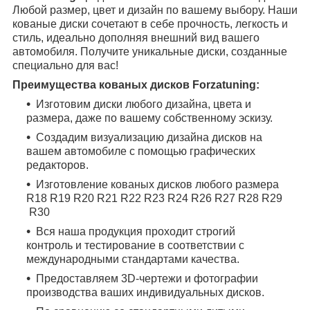
Любой размер, цвет и дизайн по вашему выбору. Наши
кованые диски сочетают в себе прочность, легкость и
стиль, идеально дополняя внешний вид вашего
автомобиля. Получите уникальные диски, созданные
специально для вас!
Преимущества кованых дисков Forzatuning:
Изготовим диски любого дизайна, цвета и
размера, даже по вашему собственному эскизу.
Создадим визуализацию дизайна дисков на
вашем автомобиле с помощью графических
редакторов.
Изготовление кованых дисков любого размера
R18
R19
R20
R21
R22
R23
R24
R26
R27
R28
R29
R30
Вся наша продукция проходит строгий
контроль и тестирование в соответствии с
международными стандартами качества.
Предоставляем 3D-чертежи и фотографии
производства ваших индивидуальных дисков.