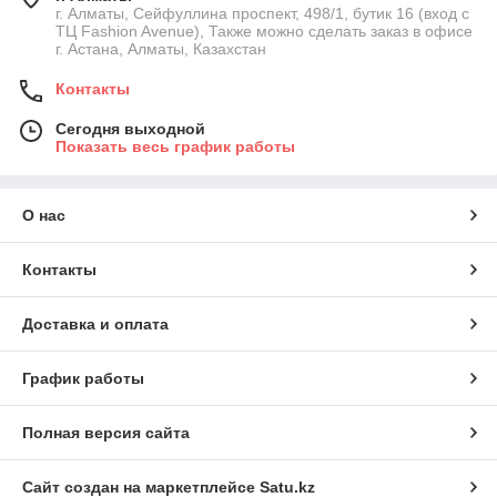
г. Алматы, Сейфуллина проспект, 498/1, бутик 16 (вход с
ТЦ Fashion Avenue), Также можно сделать заказ в офисе
г. Астана, Алматы, Казахстан
Контакты
Сегодня выходной
Показать весь график работы
О нас
Контакты
Доставка и оплата
График работы
Полная версия сайта
Сайт создан на маркетплейсе
Satu.kz