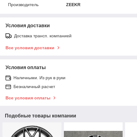
Производитель
ZEEKR
Условия доставки
Доставка трансп. компанией
Все условия доставки
Условия оплаты
Наличными. Из рук в руки
Безналичный расчет
Все условия оплаты
Подобные товары компании