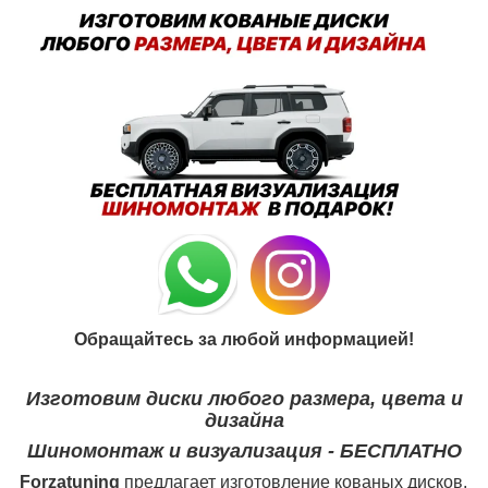
Обращайтесь за любой информацией!
Изготовим диски любого размера, цвета и
дизайна
Шиномонтаж и визуализация - БЕСПЛАТНО
Forzatuning
предлагает изготовление кованых дисков.