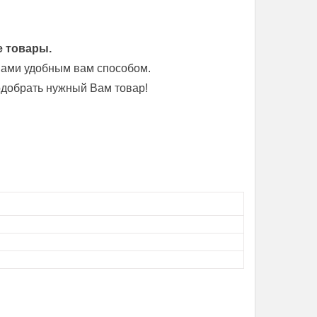
е товары.
 нами удобным вам способом.
добрать нужный Вам товар!