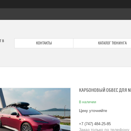
т в
КОНТАКТЫ
КАТАЛОГ ТЮНИНГА
КАРБОНОВЫЙ ОБВЕС ДЛЯ NI
В наличии
Цену уточняйте
+7 (747) 484-25-85
Заказ только по телефону