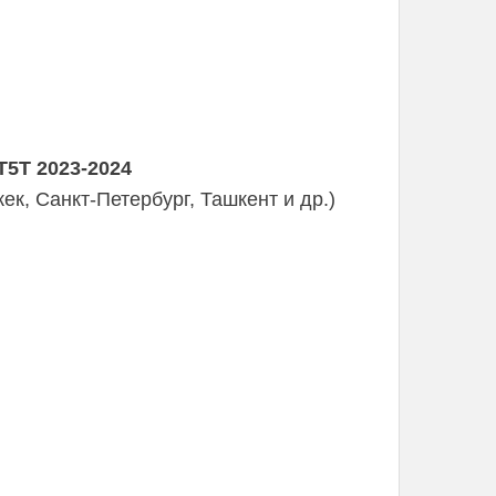
T5T 2023-2024
к, Санкт-Петербург, Ташкент и др.)