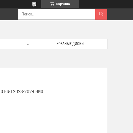
Корзина
КОВАНЫЕ ДИСКИ
O ET5T 2023-2024 НИО