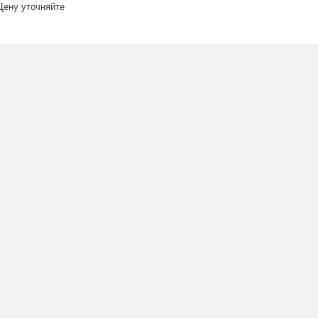
ену уточняйте