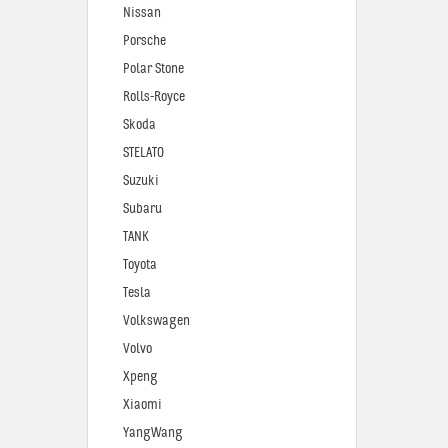
Nissan
Porsche
Polar Stone
Rolls-Royce
Skoda
STELATO
Suzuki
Subaru
TANK
Toyota
Tesla
Volkswagen
Volvo
Xpeng
Xiaomi
YangWang