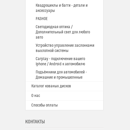
Квадроциклы и багги - детали и
аксессуары
РАЗНОЕ
Светодиодная оптика /
Дополнительный свет для любого
авто
Устройство управление заслонками
выхлопной системы
Carplay - подключение вашего
Iphone / Android к автомобилю
Подъёмники для автомобилей -
Домашние и промышелнные
Каталог кованых дисков
О нас
Способы оплаты
КОНТАКТЫ