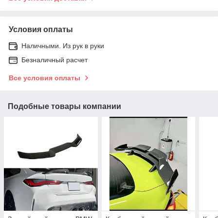
Условия оплаты
Наличными. Из рук в руки
Безналичный расчет
Все условия оплаты
Подобные товары компании