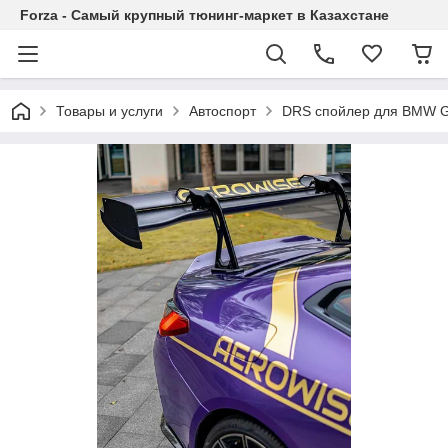
Forza - Самый крупный тюнинг-маркет в Казахстане
Товары и услуги
Автоспорт
DRS спойлер для BMW G8