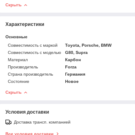
Скрыть
Характеристики
Основные
Совместимость с маркой
Toyota, Porsche, BMW
Совместимость с моделью
G80, Supra
Материал
Карбон
Производитель
Forza
Страна производитель
Германия
Состояние
Новое
Скрыть
Условия доставки
Доставка трансп. компанией
Все условия доставки