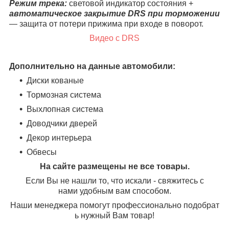
Режим трека:
световой индикатор состояния +
автоматическое закрытие DRS при торможении
— защита от потери прижима при входе в поворот.
Видео с DRS
Дополнительно на данные автомобили:
Диски кованые
Тормозная система
Выхлопная система
Доводчики дверей
Декор интерьера
Обвесы
На сайте размещены не все товары.
Если Вы не нашли то, что искали - свяжитесь с
нами удобным вам способом.
Наши менеджера помогут профессионально подобрат
ь нужный Вам товар!