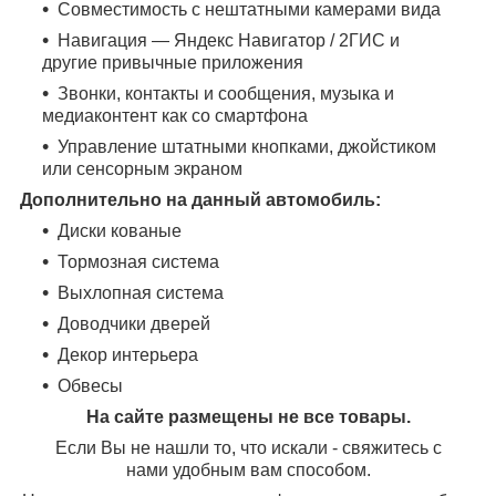
Совместимость с нештатными камерами вида
Навигация — Яндекс Навигатор / 2ГИС и
другие привычные приложения
Звонки, контакты и сообщения, музыка и
медиаконтент как со смартфона
Управление штатными кнопками, джойстиком
или сенсорным экраном
Дополнительно на данный автомобиль:
Диски кованые
Тормозная система
Выхлопная система
Доводчики дверей
Декор интерьера
Обвесы
На сайте размещены не все товары.
Если Вы не нашли то, что искали - свяжитесь с
нами удобным вам способом.