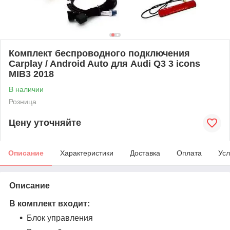
Комплект беспроводного подключения
Carplay / Android Auto для Audi Q3 3 icons
MIB3 2018
В наличии
Розница
Цену уточняйте
Описание
Характеристики
Доставка
Оплата
Усл
Описание
В комплект входит:
Блок управления