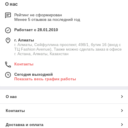
О нас
Рейтинг не сформирован
Менее 5 отзывов за последний год
Работает с 28.01.2010
г. Алматы
г. Алматы, Сейфуллина проспект, 498/1, бутик 16 (вход с
ТЦ Fashion Avenue), Также можно сделать заказ в офисе
г. Астана, Алматы, Казахстан
Контакты
Сегодня выходной
Показать весь график работы
О нас
Контакты
Доставка и оплата