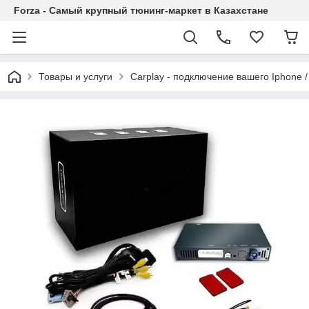
Forza - Самый крупный тюнинг-маркет в Казахстане
Товары и услуги
Carplay - подключение вашего Iphone /