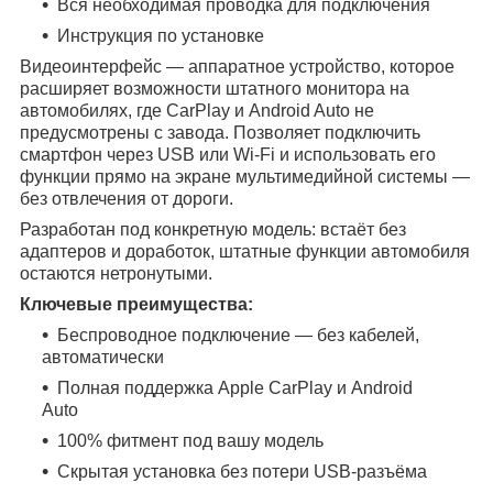
Вся необходимая проводка для подключения
Инструкция по установке
Видеоинтерфейс — аппаратное устройство, которое
расширяет возможности штатного монитора на
автомобилях, где CarPlay и Android Auto не
предусмотрены с завода. Позволяет подключить
смартфон через USB или Wi-Fi и использовать его
функции прямо на экране мультимедийной системы —
без отвлечения от дороги.
Разработан под конкретную модель: встаёт без
адаптеров и доработок, штатные функции автомобиля
остаются нетронутыми.
Ключевые преимущества:
Беспроводное подключение — без кабелей,
автоматически
Полная поддержка Apple CarPlay и Android
Auto
100% фитмент под вашу модель
Скрытая установка без потери USB-разъёма