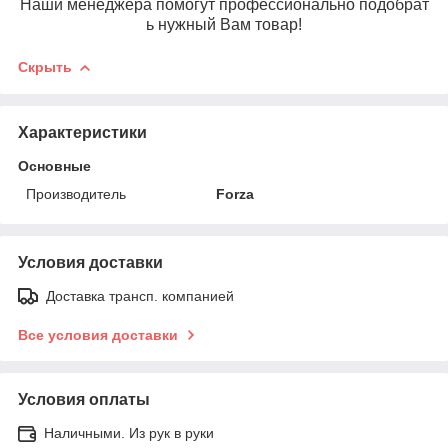
Наши менеджера помогут профессионально подобрат
ь нужный Вам товар!
Скрыть
Характеристики
Основные
Производитель
Forza
Условия доставки
Доставка трансп. компанией
Все условия доставки
Условия оплаты
Наличными. Из рук в руки