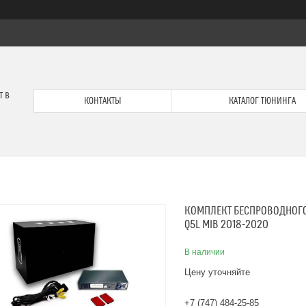
т в
КОНТАКТЫ
КАТАЛОГ ТЮНИНГА
КОМПЛЕКТ БЕСПРОВОДНОГО 
Q5L MIB 2018-2020
В наличии
Цену уточняйте
+7 (747) 484-25-85