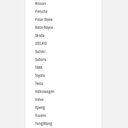
Nissan
Porsche
Polar Stone
Rolls-Royce
Skoda
STELATO
Suzuki
Subaru
TANK
Toyota
Tesla
Volkswagen
Volvo
Xpeng
Xiaomi
YangWang