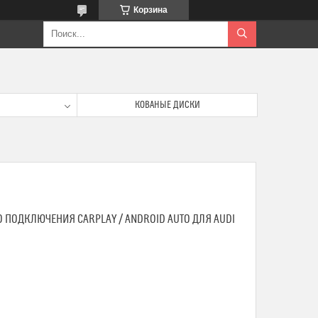
Корзина
КОВАНЫЕ ДИСКИ
ПОДКЛЮЧЕНИЯ CARPLAY / ANDROID AUTO ДЛЯ AUDI