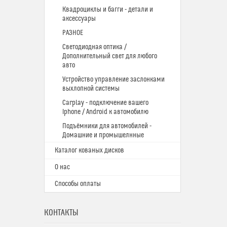
Квадроциклы и багги - детали и
аксессуары
РАЗНОЕ
Светодиодная оптика /
Дополнительный свет для любого
авто
Устройство управление заслонками
выхлопной системы
Carplay - подключение вашего
Iphone / Android к автомобилю
Подъёмники для автомобилей -
Домашние и промышелнные
Каталог кованых дисков
О нас
Способы оплаты
КОНТАКТЫ