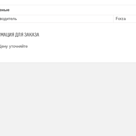
вные
водитель
Forza
МАЦИЯ ДЛЯ ЗАКАЗА
ену уточняйте