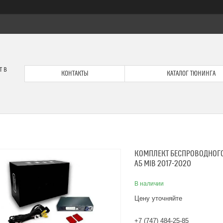
т в
КОНТАКТЫ
КАТАЛОГ ТЮНИНГА
КОМПЛЕКТ БЕСПРОВОДНОГО 
A5 MIB 2017-2020
В наличии
Цену уточняйте
+7 (747) 484-25-85