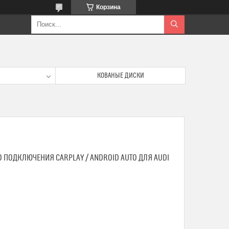
Корзина
КОВАНЫЕ ДИСКИ
ПОДКЛЮЧЕНИЯ CARPLAY / ANDROID AUTO ДЛЯ AUDI