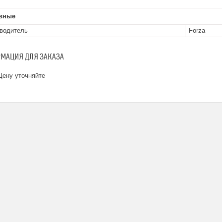
вные
водитель
Forza
МАЦИЯ ДЛЯ ЗАКАЗА
ену уточняйте