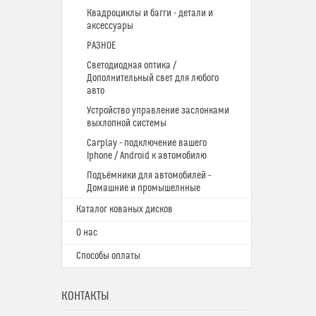
Квадроциклы и багги - детали и
аксессуары
РАЗНОЕ
Светодиодная оптика /
Дополнительный свет для любого
авто
Устройство управление заслонками
выхлопной системы
Carplay - подключение вашего
Iphone / Android к автомобилю
Подъёмники для автомобилей -
Домашние и промышелнные
Каталог кованых дисков
О нас
Способы оплаты
КОНТАКТЫ