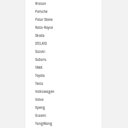
Nissan
Porsche
Polar Stone
Rolls-Royce
Skoda
STELATO
Suzuki
Subaru
TANK
Toyota
Tesla
Volkswagen
Volvo
Xpeng
Xiaomi
YangWang