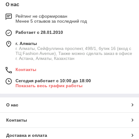
О нас
Рейтинг не сформирован
Менее 5 отзывов за последний год
Работает с 28.01.2010
г. Алматы
г. Алматы, Сейфуллина проспект, 498/1, бутик 16 (вход с
ТЦ Fashion Avenue), Также можно сделать заказ в офисе
г. Астана, Алматы, Казахстан
Контакты
Сегодня работает с 10:00 до 18:00
Показать весь график работы
О нас
Контакты
Доставка и оплата