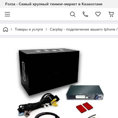
Forza - Самый крупный тюнинг-маркет в Казахстане
Товары и услуги
Carplay - подключение вашего Iphone /