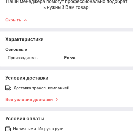
Наши менеджера помогут профессионально подобрат
ь нужный Вам товар!
Скрыть
Характеристики
Основные
Производитель
Forza
Условия доставки
Доставка трансп. компанией
Все условия доставки
Условия оплаты
Наличными. Из рук в руки