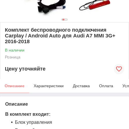
Комплект беспроводного подключения
Carplay / Android Auto для Audi A7 MMI 3G+
2016-2018
В наличии
Розница
Цену уточняйте
Описание
Характеристики
Доставка
Оплата
Усл
Описание
В комплект входит:
Блок управления