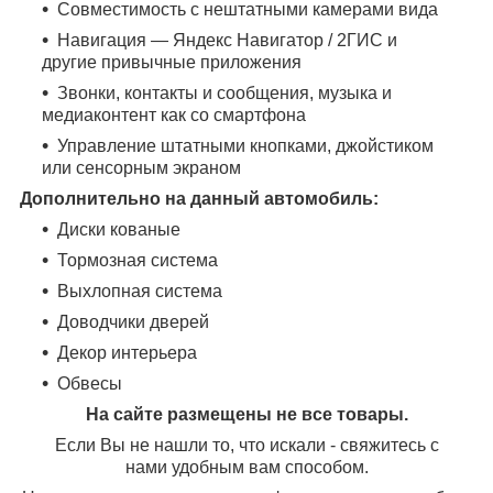
Совместимость с нештатными камерами вида
Навигация — Яндекс Навигатор / 2ГИС и
другие привычные приложения
Звонки, контакты и сообщения, музыка и
медиаконтент как со смартфона
Управление штатными кнопками, джойстиком
или сенсорным экраном
Дополнительно на данный автомобиль:
Диски кованые
Тормозная система
Выхлопная система
Доводчики дверей
Декор интерьера
Обвесы
На сайте размещены не все товары.
Если Вы не нашли то, что искали - свяжитесь с
нами удобным вам способом.