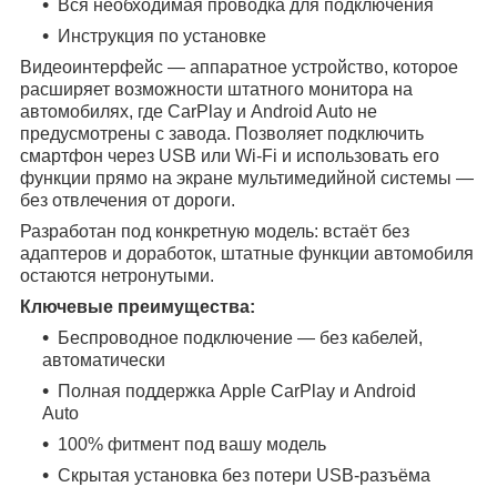
Вся необходимая проводка для подключения
Инструкция по установке
Видеоинтерфейс — аппаратное устройство, которое
расширяет возможности штатного монитора на
автомобилях, где CarPlay и Android Auto не
предусмотрены с завода. Позволяет подключить
смартфон через USB или Wi-Fi и использовать его
функции прямо на экране мультимедийной системы —
без отвлечения от дороги.
Разработан под конкретную модель: встаёт без
адаптеров и доработок, штатные функции автомобиля
остаются нетронутыми.
Ключевые преимущества:
Беспроводное подключение — без кабелей,
автоматически
Полная поддержка Apple CarPlay и Android
Auto
100% фитмент под вашу модель
Скрытая установка без потери USB-разъёма