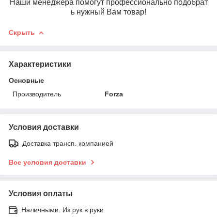
Наши менеджера помогут профессионально подобрат
ь нужный Вам товар!
Скрыть
Характеристики
Основные
Производитель
Forza
Условия доставки
Доставка трансп. компанией
Все условия доставки
Условия оплаты
Наличными. Из рук в руки