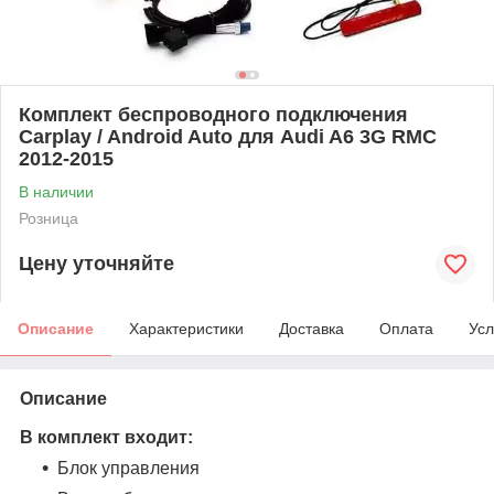
Комплект беспроводного подключения
Carplay / Android Auto для Audi A6 3G RMC
2012-2015
В наличии
Розница
Цену уточняйте
Описание
Характеристики
Доставка
Оплата
Усл
Описание
В комплект входит:
Блок управления