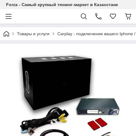
Forza - Самый крупный тюнинг-маркет в Казахстане
Товары и услуги
Carplay - подключение вашего Iphone /