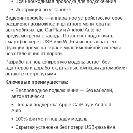
Вся необходимая проводка для подключения
Инструкция по установке
Видеоинтерфейс — аппаратное устройство, которое
расширяет возможности штатного монитора на
автомобилях, где CarPlay и Android Auto не
предусмотрены с завода. Позволяет подключить
смартфон через USB или Wi-Fi и использовать его
функции прямо на экране мультимедийной системы —
без отвлечения от дороги.
Разработан под конкретную модель: встаёт без
адаптеров и доработок, штатные функции автомобиля
остаются нетронутыми.
Ключевые преимущества:
Беспроводное подключение — без кабелей,
автоматически
Полная поддержка Apple CarPlay и Android
Auto
100% фитмент под вашу модель
Скрытая установка без потери USB-разъёма