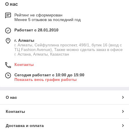
О нас
Рейтинг не сформирован
Менее 5 отзывов за последний год
Работает с 28.01.2010
г. Алматы
г. Алматы, Сейфуллина проспект, 498/1, бутик 16 (вход с
ТЦ Fashion Avenue), Также можно сделать заказ в офисе
г. Астана, Алматы, Казахстан
Контакты
Сегодня работает с 10:00 до 15:00
Показать весь график работы
О нас
Контакты
Доставка и оплата