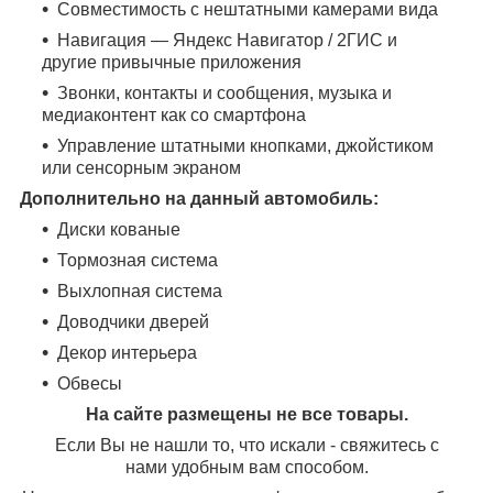
Совместимость с нештатными камерами вида
Навигация — Яндекс Навигатор / 2ГИС и
другие привычные приложения
Звонки, контакты и сообщения, музыка и
медиаконтент как со смартфона
Управление штатными кнопками, джойстиком
или сенсорным экраном
Дополнительно на данный автомобиль:
Диски кованые
Тормозная система
Выхлопная система
Доводчики дверей
Декор интерьера
Обвесы
На сайте размещены не все товары.
Если Вы не нашли то, что искали - свяжитесь с
нами удобным вам способом.