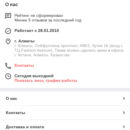
О нас
Рейтинг не сформирован
Менее 5 отзывов за последний год
Работает с 28.01.2010
г. Алматы
г. Алматы, Сейфуллина проспект, 498/1, бутик 16 (вход с
ТЦ Fashion Avenue), Также можно сделать заказ в офисе
г. Астана, Алматы, Казахстан
Контакты
Сегодня выходной
Показать весь график работы
О нас
Контакты
Доставка и оплата