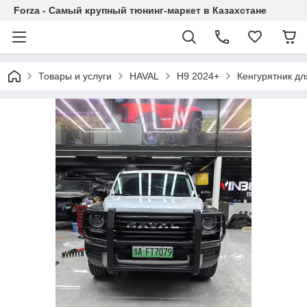
Forza - Самый крупный тюнинг-маркет в Казахстане
Товары и услуги
HAVAL
H9 2024+
Кенгурятник д