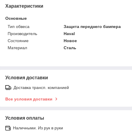
Характеристики
Основные
Тип обвеса
Защита переднего бампера
Производитель
Haval
Состояние
Новое
Материал
Сталь
Условия доставки
Доставка трансп. компанией
Все условия доставки
Условия оплаты
Наличными. Из рук в руки