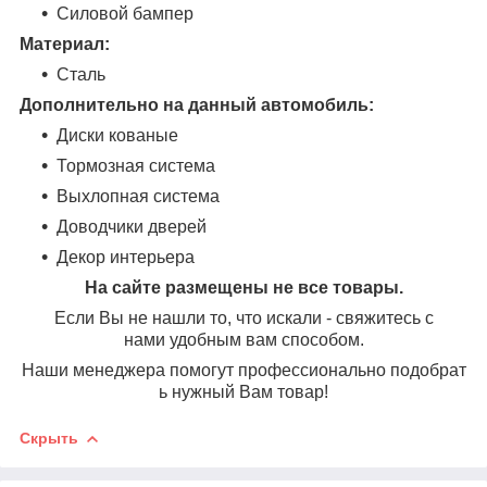
Силовой бампер
Материал:
Сталь
Дополнительно на данный автомобиль:
Диски кованые
Тормозная система
Выхлопная система
Доводчики дверей
Декор интерьера
На сайте размещены не все товары.
Если Вы не нашли то, что искали - свяжитесь с
нами удобным вам способом.
Наши менеджера помогут профессионально подобрат
ь нужный Вам товар!
Скрыть