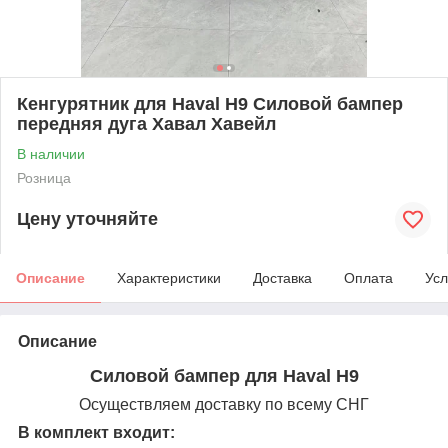
Кенгурятник для Haval H9 Силовой бампер
передняя дуга Хавал Хавейл
В наличии
Розница
Цену уточняйте
Описание
Характеристики
Доставка
Оплата
Усл
Описание
Силовой бампер для Haval H9
Осуществляем доставку по всему СНГ
В комплект входит: