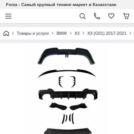
Forza - Самый крупный тюнинг-маркет в Казахстане
Товары и услуги
BMW
X3
X3 (G01) 2017-2021