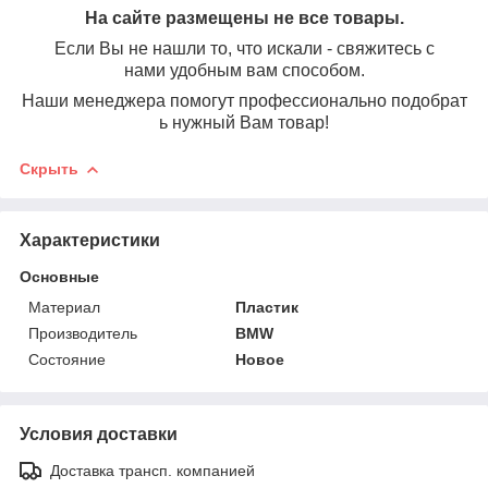
На сайте размещены не все товары.
Если Вы не нашли то, что искали - свяжитесь с
нами удобным вам способом.
Наши менеджера помогут профессионально подобрат
ь нужный Вам товар!
Скрыть
Характеристики
Основные
Материал
Пластик
Производитель
BMW
Состояние
Новое
Условия доставки
Доставка трансп. компанией