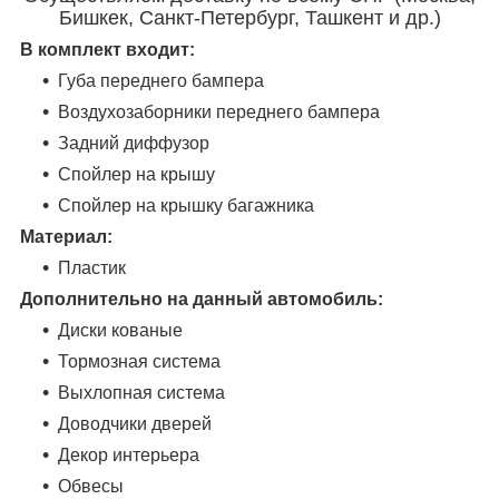
Бишкек, Санкт-Петербург, Ташкент и др.)
В комплект входит:
Губа переднего бампера
Воздухозаборники переднего бампера
Задний диффузор
Спойлер на крышу
Спойлер на крышку багажника
Материал:
Пластик
Дополнительно на данный автомобиль:
Диски кованые
Тормозная система
Выхлопная система
Доводчики дверей
Декор интерьера
Обвесы