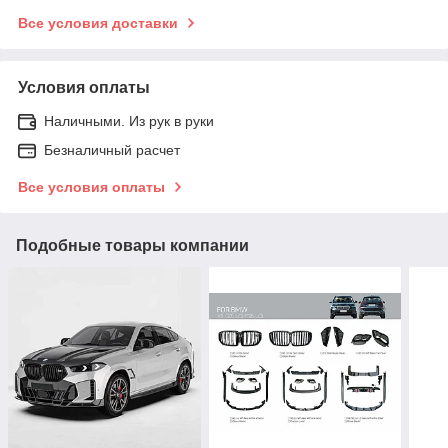
Все условия доставки
Условия оплаты
Наличными. Из рук в руки
Безналичный расчет
Все условия оплаты
Подобные товары компании