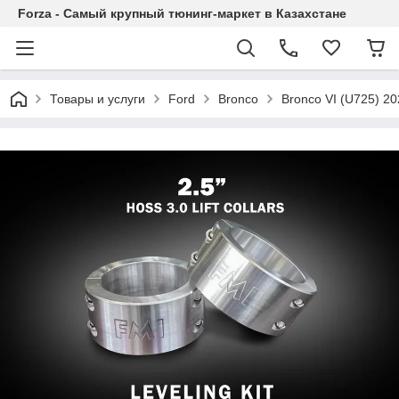
Forza - Самый крупный тюнинг-маркет в Казахстане
Товары и услуги
Ford
Bronco
Bronco VI (U725) 2