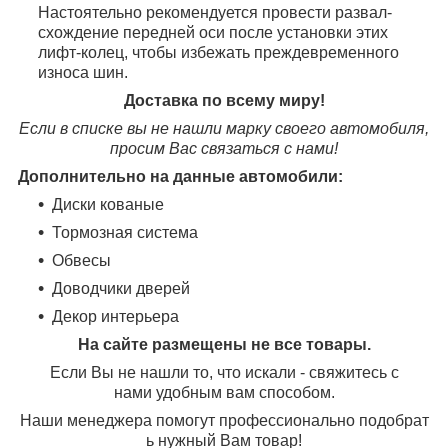
Настоятельно рекомендуется провести развал-
схождение передней оси после установки этих
лифт-колец, чтобы избежать преждевременного
износа шин.
Доставка по всему миру!
Если в списке вы не нашли марку своего автомобиля,
просим Вас связаться с нами!
Дополнительно на данные автомобили:
Диски кованые
Тормозная система
Обвесы
Доводчики дверей
Декор интерьера
На сайте размещены не все товары.
Если Вы не нашли то, что искали - свяжитесь с
нами удобным вам способом.
Наши менеджера помогут профессионально подобрат
ь нужный Вам товар!