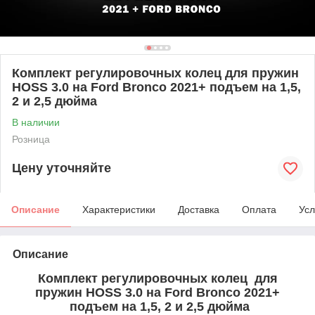
Комплект регулировочных колец для пружин
HOSS 3.0 на Ford Bronco 2021+ подъем на 1,5,
2 и 2,5 дюйма
В наличии
Розница
Цену уточняйте
Описание
Характеристики
Доставка
Оплата
Усл
Описание
Комплект регулировочных колец для
пружин HOSS 3.0 на Ford Bronco 2021+
подъем на 1,5, 2 и 2,5 дюйма