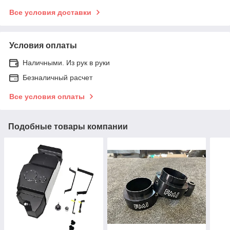
Все условия доставки
Условия оплаты
Наличными. Из рук в руки
Безналичный расчет
Все условия оплаты
Подобные товары компании