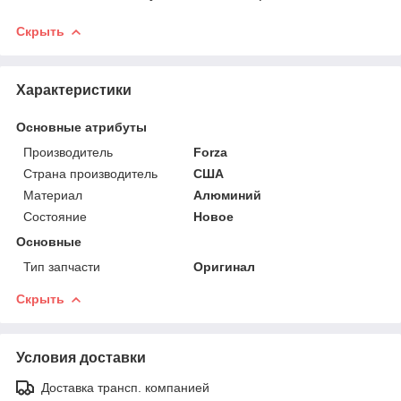
Скрыть
Характеристики
Основные атрибуты
Производитель
Forza
Страна производитель
США
Материал
Алюминий
Состояние
Новое
Основные
Тип запчасти
Оригинал
Скрыть
Условия доставки
Доставка трансп. компанией