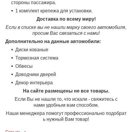
стороны пассажира.
1 комплект крепежа для установки.
Доставка по всему миру!
Если в списке вы не нашли марку своего автомобиля,
просим Вас связаться с нами!
Дополнительно на данные автомобили:
Диски кованые
Тормозная система
Обвесы
Доводчики дверей
Декор интерьера
На сайте размещены не все товары.
Если Вы не нашли то, что искали - свяжитесь с
нами удобным вам способом.
Наши менеджера помогут профессионально подобрат
ь нужный Вам товар!
Скрыть