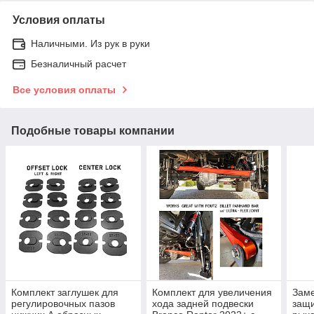
Условия оплаты
Наличными. Из рук в руки
Безналичный расчет
Все условия оплаты
Подобные товары компании
Комплект заглушек для
Комплект для увеличения
Зам
регулировочных пазов
хода задней подвески
защи