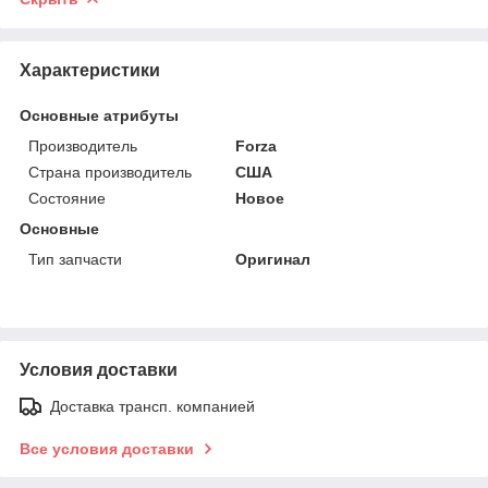
Характеристики
Основные атрибуты
Производитель
Forza
Страна производитель
США
Состояние
Новое
Основные
Тип запчасти
Оригинал
Условия доставки
Доставка трансп. компанией
Все условия доставки