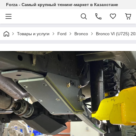
Forza - Самый крупный тюнинг-маркет в Казахстане
Товары и услуги
Ford
Bronco
Bronco VI (U725) 2