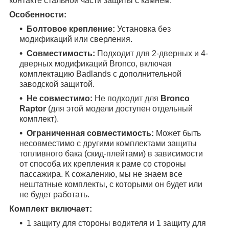
контакте стальной части защиты с камнем.
Особенности:
Болтовое крепление:
Установка без
модификаций или сверления.
Совместимость:
Подходит для 2-дверных и 4-
дверных модификаций Bronco, включая
комплектацию Badlands с дополнительной
заводской защитой.
Не совместимо:
Не подходит для
Bronco
Raptor
(для этой модели доступен отдельный
комплект).
Ограниченная совместимость:
Может быть
несовместимо с другими комплектами защиты
топливного бака (скид-плейтами) в зависимости
от способа их крепления к раме со стороны
пассажира. К сожалению, мы не знаем все
нештатные комплекты, с которыми он будет или
не будет работать.
Комплект включает:
1 защиту для стороны водителя и 1 защиту для