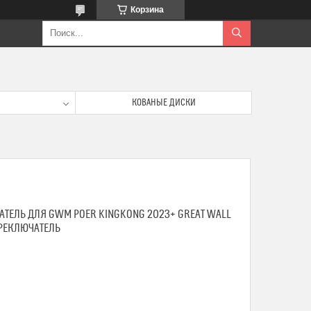
Корзина
КОВАНЫЕ ДИСКИ
ЕЛЬ ДЛЯ GWM POER KINGKONG 2023+ GREAT WALL
ЕРЕКЛЮЧАТЕЛЬ