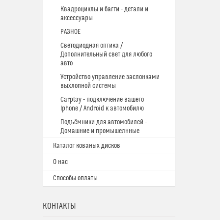
Квадроциклы и багги - детали и
аксессуары
РАЗНОЕ
Светодиодная оптика /
Дополнительный свет для любого
авто
Устройство управление заслонками
выхлопной системы
Carplay - подключение вашего
Iphone / Android к автомобилю
Подъёмники для автомобилей -
Домашние и промышелнные
Каталог кованых дисков
О нас
Способы оплаты
КОНТАКТЫ