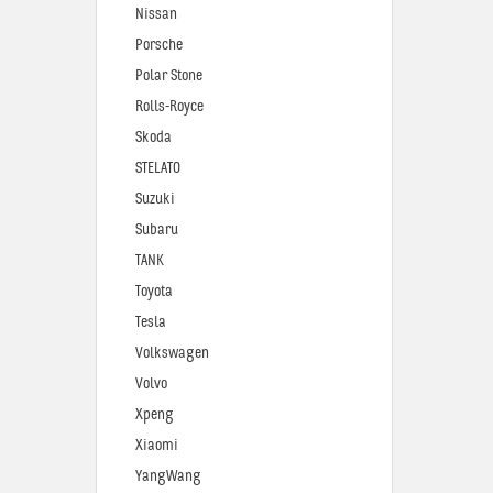
Nissan
Porsche
Polar Stone
Rolls-Royce
Skoda
STELATO
Suzuki
Subaru
TANK
Toyota
Tesla
Volkswagen
Volvo
Xpeng
Xiaomi
YangWang