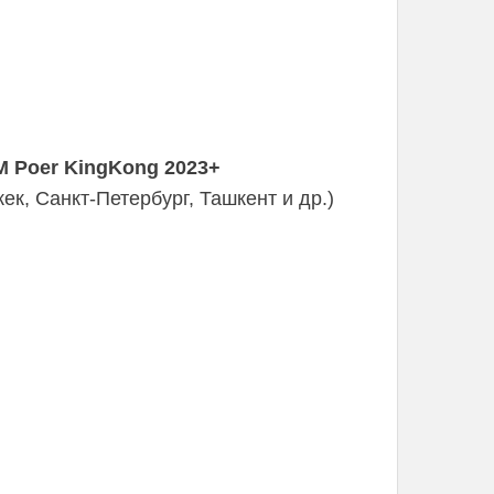
 Poer KingKong 2023+
к, Санкт-Петербург, Ташкент и др.)