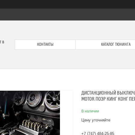
т в
КОНТАКТЫ
КАТАЛОГ ТЮНИНГА
ДИСТАНЦИОННЫЙ ВЫКЛЮЧАТ
MOTOR ПОЭР КИНГ КОНГ П
В наличии
Цену уточняйте
+7 (747) 484-25-85