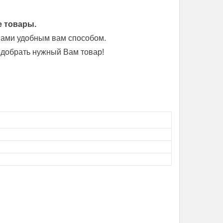
е товары.
 нами удобным вам способом.
добрать нужный Вам товар!