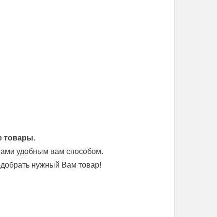
е товары.
 нами удобным вам способом.
добрать нужный Вам товар!