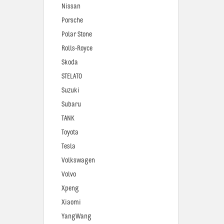
Nissan
Porsche
Polar Stone
Rolls-Royce
Skoda
STELATO
Suzuki
Subaru
TANK
Toyota
Tesla
Volkswagen
Volvo
Xpeng
Xiaomi
YangWang