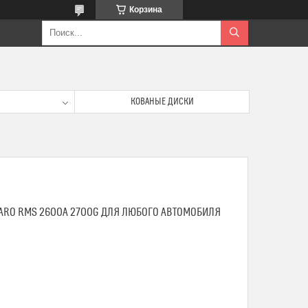
Корзина
КОВАНЫЕ ДИСКИ
ARO RMS 2600A 2700G ДЛЯ ЛЮБОГО АВТОМОБИЛЯ