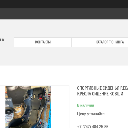
т в
КОНТАКТЫ
КАТАЛОГ ТЮНИНГА
СПОРТИВНЫЕ СИДЕНЬЯ REC
КРЕСЛА СИДЕНИЕ КОВШИ
В наличии
Цену уточняйте
+7 (747) 484-25-85