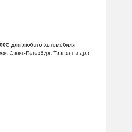
00G для любого автомобиля
к, Санкт-Петербург, Ташкент и др.)