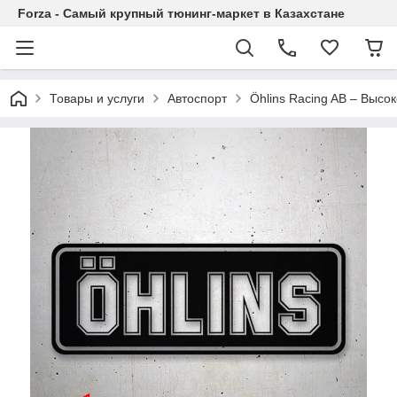
Forza - Самый крупный тюнинг-маркет в Казахстане
Товары и услуги
Автоспорт
Öhlins Racing AB – Выс