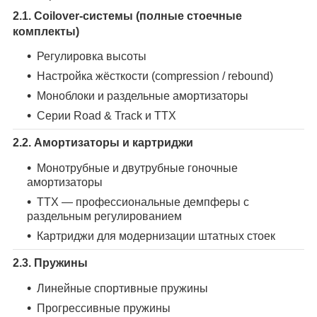
2.1. Coilover-системы (полные стоечные
комплекты)
Регулировка высоты
Настройка жёсткости (compression / rebound)
Моноблоки и раздельные амортизаторы
Серии Road & Track и TTX
2.2. Амортизаторы и картриджи
Монотрубные и двутрубные гоночные
амортизаторы
TTX — профессиональные демпферы с
раздельным регулированием
Картриджи для модернизации штатных стоек
2.3. Пружины
Линейные спортивные пружины
Прогрессивные пружины