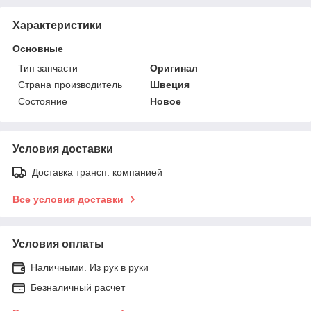
Характеристики
Основные
Тип запчасти
Оригинал
Страна производитель
Швеция
Состояние
Новое
Условия доставки
Доставка трансп. компанией
Все условия доставки
Условия оплаты
Наличными. Из рук в руки
Безналичный расчет