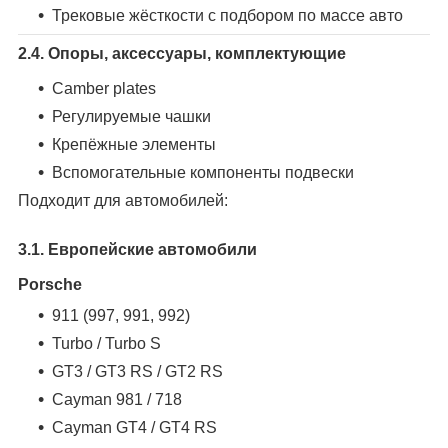
Трековые жёсткости с подбором по массе авто
2.4. Опоры, аксессуары, комплектующие
Camber plates
Регулируемые чашки
Крепёжные элементы
Вспомогательные компоненты подвески
Подходит для автомобилей:
3.1. Европейские автомобили
Porsche
911 (997, 991, 992)
Turbo / Turbo S
GT3 / GT3 RS / GT2 RS
Cayman 981 / 718
Cayman GT4 / GT4 RS