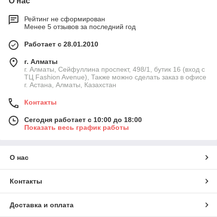
О нас
Рейтинг не сформирован
Менее 5 отзывов за последний год
Работает с 28.01.2010
г. Алматы
г. Алматы, Сейфуллина проспект, 498/1, бутик 16 (вход с
ТЦ Fashion Avenue), Также можно сделать заказ в офисе
г. Астана, Алматы, Казахстан
Контакты
Сегодня работает с 10:00 до 18:00
Показать весь график работы
О нас
Контакты
Доставка и оплата