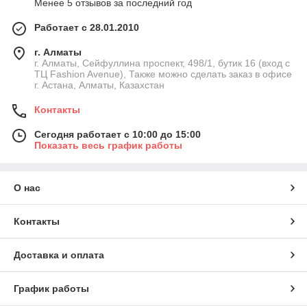
Менее 5 отзывов за последний год
Работает с 28.01.2010
г. Алматы
г. Алматы, Сейфуллина проспект, 498/1, бутик 16 (вход с
ТЦ Fashion Avenue), Также можно сделать заказ в офисе
г. Астана, Алматы, Казахстан
Контакты
Сегодня работает с 10:00 до 15:00
Показать весь график работы
О нас
Контакты
Доставка и оплата
График работы