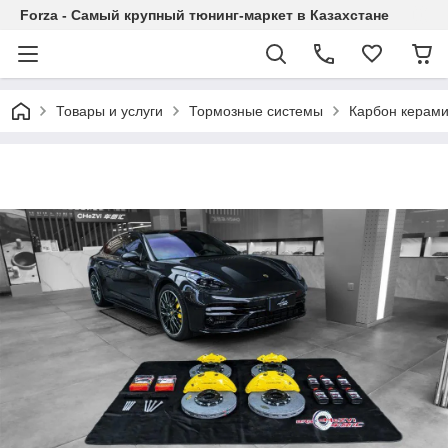
Forza - Самый крупный тюнинг-маркет в Казахстане
Товары и услуги
Тормозные системы
Карбон керами