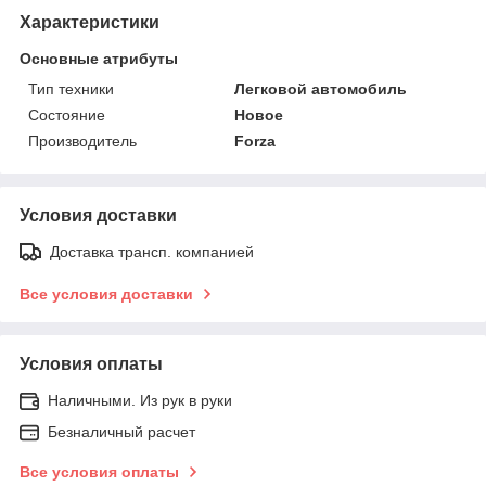
Характеристики
Основные атрибуты
Тип техники
Легковой автомобиль
Состояние
Новое
Производитель
Forza
Условия доставки
Доставка трансп. компанией
Все условия доставки
Условия оплаты
Наличными. Из рук в руки
Безналичный расчет
Все условия оплаты