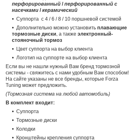
перфорированный
/
перфорированный с
насечками
/
керамический
Суппорта с 4 / 6 / 8 / 10 поршневой системой
Дополнительно можно установить
плавающие
тормозные диски
, а также
электронный-
стояночный тормоз
Цвет суппорта на выбор клиента
Логотип на суппорте на выбор клиента
Если вы не нашли нужный Вам бренд тормозной
системы - свяжитесь с нами удобным Вам способом!
На сайте указаны не все бренды, которые Forza
Tuning может предложить.
(Тормозная система на любой автомобиль)
В комплект входит:
Суппорта
Тормозные диски
Колодки
Кронштейны крепления суппорта