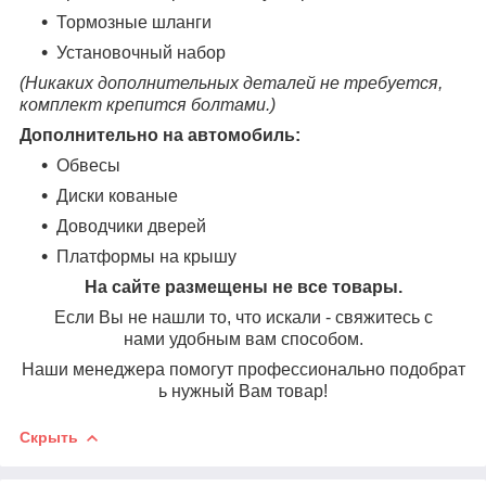
Тормозные шланги
Установочный набор
(Никаких дополнительных деталей не требуется,
комплект крепится болтами.)
Дополнительно на автомобиль:
Обвесы
Диски кованые
Доводчики дверей
Платформы на крышу
На сайте размещены не все товары.
Если Вы не нашли то, что искали - свяжитесь с
нами удобным вам способом.
Наши менеджера помогут профессионально подобрат
ь нужный Вам товар!
Скрыть