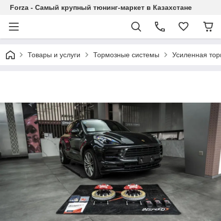
Forza - Самый крупный тюнинг-маркет в Казахстане
Товары и услуги
Тормозные системы
Усиленная тор