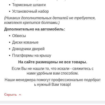
Тормозные шланги
Установочный набор
(Никаких дополнительных деталей не требуется,
комплект крепится болтами.)
Дополнительно на автомобиль:
Обвесы
Диски кованые
Доводчики дверей
Платформы на крышу
На сайте размещены не все товары.
Если Вы не нашли то, что искали - свяжитесь с
нами удобным вам способом.
Наши менеджера помогут профессионально подобрат
ь нужный Вам товар!
Скрыть