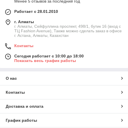
Менее 5 отзывов за последний год
Работает с 28.01.2010
г. Алматы
г. Алматы, Сейфуллина проспект, 498/1, бутик 16 (вход с
ТЦ Fashion Avenue), Также можно сделать заказ в офисе
г. Астана, Алматы, Казахстан
Контакты
Сегодня работает с 10:00 до 18:00
Показать весь график работы
О нас
Контакты
Доставка и оплата
График работы