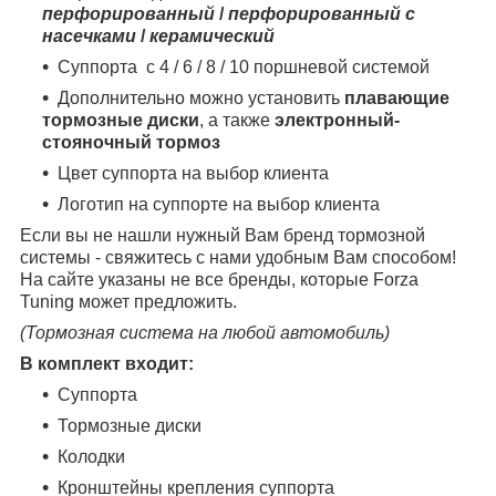
перфорированный
/
перфорированный с
насечками
/
керамический
Суппорта с 4 / 6 / 8 / 10 поршневой системой
Дополнительно можно установить
плавающие
тормозные диски
, а также
электронный-
стояночный тормоз
Цвет суппорта на выбор клиента
Логотип на суппорте на выбор клиента
Если вы не нашли нужный Вам бренд тормозной
системы - свяжитесь с нами удобным Вам способом!
На сайте указаны не все бренды, которые Forza
Tuning может предложить.
(Тормозная система на любой автомобиль)
В комплект входит:
Суппорта
Тормозные диски
Колодки
Кронштейны крепления суппорта