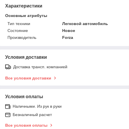
Характеристики
Основные атрибуты
Тип техники
Легковой автомобиль
Состояние
Новое
Производитель
Forza
Условия доставки
Доставка трансп. компанией
Все условия доставки
Условия оплаты
Наличными. Из рук в руки
Безналичный расчет
Все условия оплаты