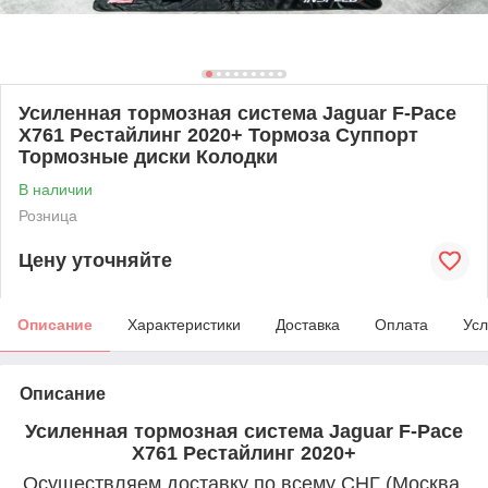
Усиленная тормозная система Jaguar F-Pace
X761 Рестайлинг 2020+ Тормоза Суппорт
Тормозные диски Колодки
В наличии
Розница
Цену уточняйте
Описание
Характеристики
Доставка
Оплата
Усл
Описание
Усиленная тормозная система Jaguar F-Pace
X761 Рестайлинг 2020+
Осуществляем доставку по всему СНГ (Москва,