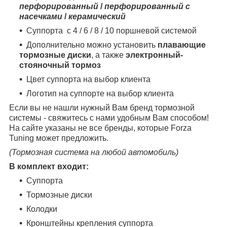
перфорированный
/
перфорированный с
насечками
/
керамический
Суппорта с 4 / 6 / 8 / 10 поршневой системой
Дополнительно можно установить
плавающие
тормозные диски
, а также
электронный-
стояночный тормоз
Цвет суппорта на выбор клиента
Логотип на суппорте на выбор клиента
Если вы не нашли нужный Вам бренд тормозной
системы - свяжитесь с нами удобным Вам способом!
На сайте указаны не все бренды, которые Forza
Tuning может предложить.
(Тормозная система на любой автомобиль)
В комплект входит:
Суппорта
Тормозные диски
Колодки
Кронштейны крепления суппорта