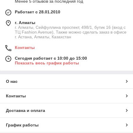
Менее 5 отзывов за последний год
Работает с 28.01.2010
г. Алматы
г. Алматы, Сейфуллина проспект, 498/1, бутик 16 (вход с
ТЦ Fashion Avenue), Также можно сделать заказ в офисе
г. Астана, Алматы, Казахстан
Контакты
Сегодня работает с 10:00 до 15:00
Показать весь график работы
О нас
Контакты
Доставка и оплата
График работы