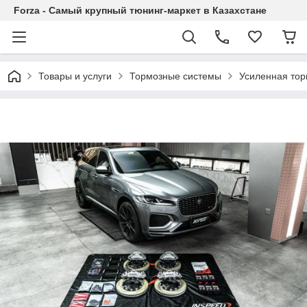
Forza - Самый крупный тюнинг-маркет в Казахстане
Товары и услуги
Тормозные системы
Усиленная тор