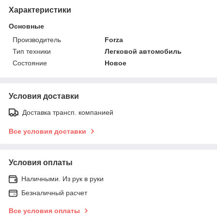
Характеристики
Основные
Производитель
Forza
Тип техники
Легковой автомобиль
Состояние
Новое
Условия доставки
Доставка трансп. компанией
Все условия доставки
Условия оплаты
Наличными. Из рук в руки
Безналичный расчет
Все условия оплаты