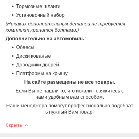
Тормозные шланги
Установочный набор
(Никаких дополнительных деталей не требуется,
комплект крепится болтами.)
Дополнительно на автомобиль:
Обвесы
Диски кованые
Доводчики дверей
Платформы на крышу
На сайте размещены не все товары.
Если Вы не нашли то, что искали - свяжитесь с
нами удобным вам способом.
Наши менеджера помогут профессионально подобрат
ь нужный Вам товар!
Скрыть