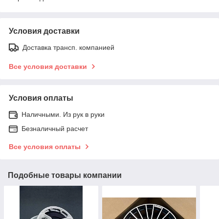
Условия доставки
Доставка трансп. компанией
Все условия доставки
Условия оплаты
Наличными. Из рук в руки
Безналичный расчет
Все условия оплаты
Подобные товары компании