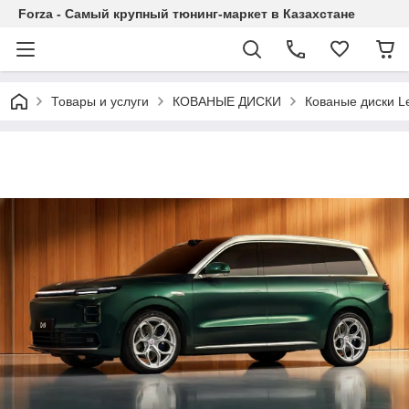
Forza - Самый крупный тюнинг-маркет в Казахстане
Товары и услуги
КОВАНЫЕ ДИСКИ
Кованые диски L