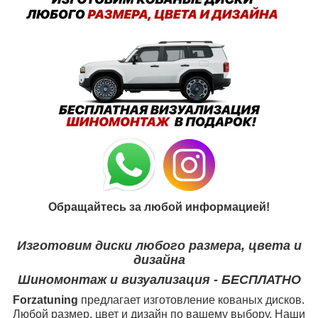
Обращайтесь за любой информацией!
Изготовим диски любого размера, цвета и
дизайна
Шиномонтаж и визуализация - БЕСПЛАТНО
Forzatuning
предлагает изготовление кованых дисков.
Любой размер, цвет и дизайн по вашему выбору. Наши