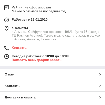
Рейтинг не сформирован
Менее 5 отзывов за последний год
Работает с 28.01.2010
г. Алматы
г. Алматы, Сейфуллина проспект, 498/1, бутик 16 (вход с
ТЦ Fashion Avenue), Также можно сделать заказ в офисе
г. Астана, Алматы, Казахстан
Контакты
Сегодня работает с 10:00 до 18:00
Показать весь график работы
О нас
Контакты
Доставка и оплата