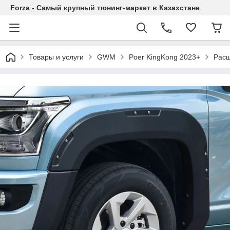
Forza - Самый крупный тюнинг-маркет в Казахстане
Товары и услуги
GWM
Poer KingKong 2023+
Расш