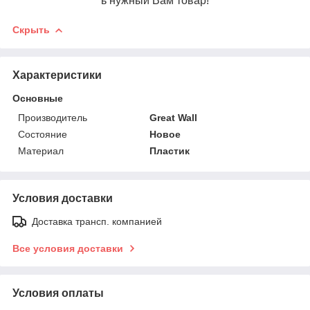
ь нужный Вам товар!
Скрыть
Характеристики
Основные
Производитель
Great Wall
Состояние
Новое
Материал
Пластик
Условия доставки
Доставка трансп. компанией
Все условия доставки
Условия оплаты